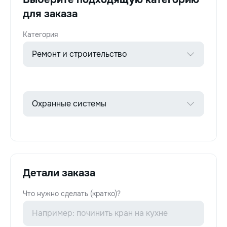
для заказа
Категория
Детали заказа
Что нужно сделать (кратко)?