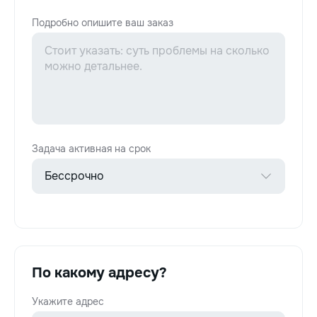
Подробно опишите ваш заказ
Задача активная на срок
По какому адресу?
Укажите адрес