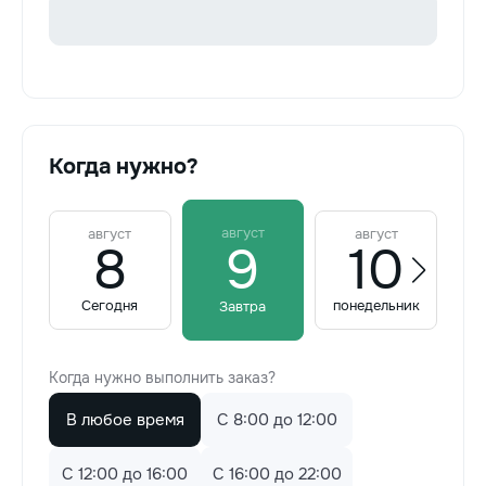
Когда нужно?
август
август
август
8
9
10
Сегодня
понедельник
Завтра
Когда нужно выполнить заказ?
В любое время
C 8:00 до 12:00
C 12:00 до 16:00
C 16:00 до 22:00