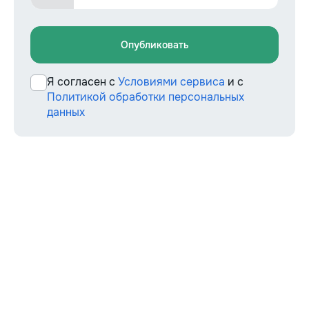
Опубликовать
Я согласен с
Условиями сервиса
и с
Политикой обработки персональных
данных