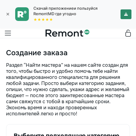
Скачай приложениеи пользуйся
×
RemontMD где угодно
★★★★★
Создание заказа
Раздел “Найти мастера” на нашем сайте создан для
того, чтобы быстро и удобно помочь тебе найти
квалифицированного специалиста для решения
любой задачи. Просто выбери категорию задания,
опиши, что нужно сделать, укажи адрес и желаемый
бюджет — после этого заинтересованные мастера
сами свяжутся с тобой в кратчайшие сроки.
Экономь время и находи проверенных
исполнителей легко и просто!
Выберите подходящую категорию