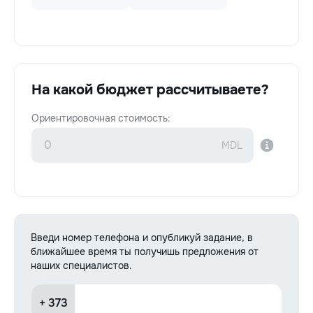
На какой бюджет рассчитываете?
Ориентировочная стоимость:
Введи номер телефона и опубликуй задание, в
ближайшее время ты получишь предложения от
наших специалистов.
+ 373