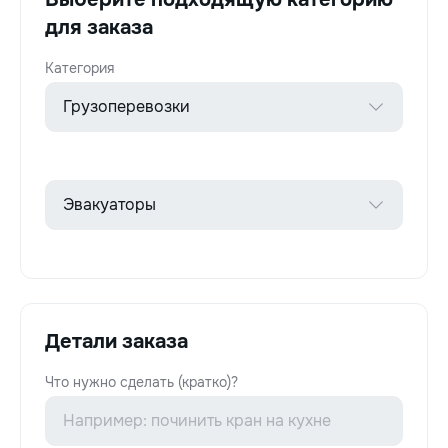
для заказа
Категория
Детали заказа
Что нужно сделать (кратко)?