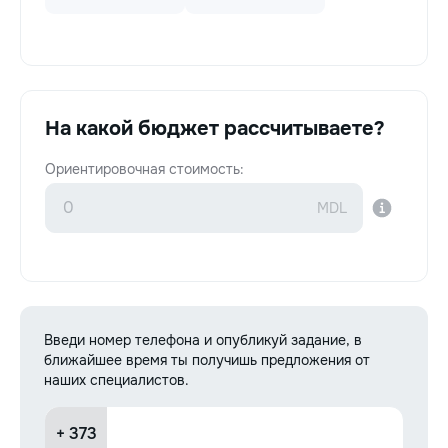
На какой бюджет рассчитываете?
Ориентировочная стоимость:
Введи номер телефона и опубликуй задание, в
ближайшее время ты получишь предложения от
наших специалистов.
+ 373