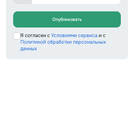
Опубликовать
Я согласен с
Условиями сервиса
и с
Политикой обработки персональных
данных