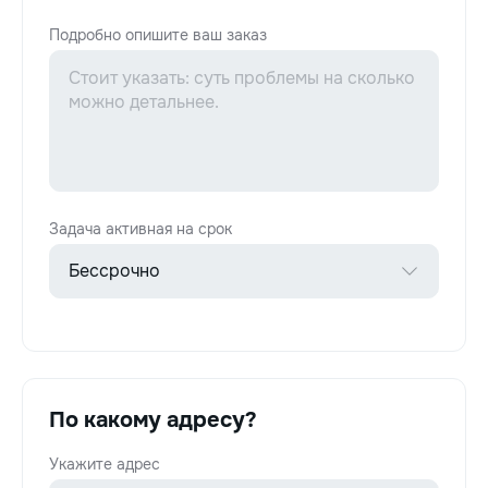
Подробно опишите ваш заказ
Задача активная на срок
По какому адресу?
Укажите адрес