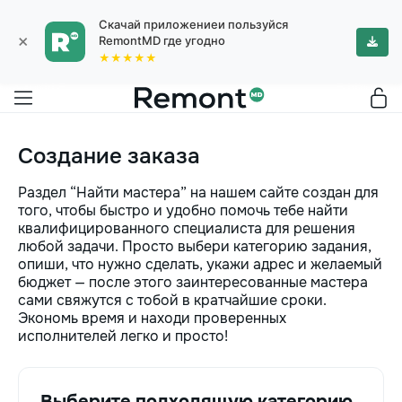
Скачай приложениеи пользуйся
×
RemontMD где угодно
★★★★★
Создание заказа
Раздел “Найти мастера” на нашем сайте создан для
того, чтобы быстро и удобно помочь тебе найти
квалифицированного специалиста для решения
любой задачи. Просто выбери категорию задания,
опиши, что нужно сделать, укажи адрес и желаемый
бюджет — после этого заинтересованные мастера
сами свяжутся с тобой в кратчайшие сроки.
Экономь время и находи проверенных
исполнителей легко и просто!
Выберите подходящую категорию