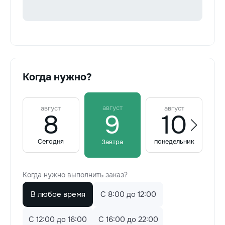
Когда нужно?
август
август
август
8
9
10
Сегодня
понедельник
Завтра
Когда нужно выполнить заказ?
В любое время
C 8:00 до 12:00
C 12:00 до 16:00
C 16:00 до 22:00