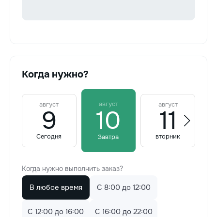
Когда нужно?
август
август
август
9
10
11
Сегодня
вторник
Завтра
Когда нужно выполнить заказ?
В любое время
C 8:00 до 12:00
C 12:00 до 16:00
C 16:00 до 22:00