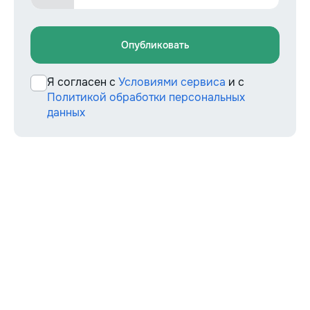
Опубликовать
Я согласен с
Условиями сервиса
и с
Политикой обработки персональных
данных