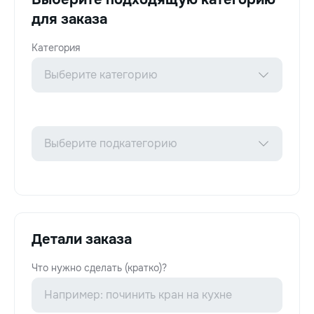
для заказа
Категория
Детали заказа
Что нужно сделать (кратко)?