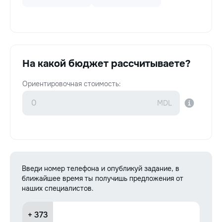
На какой бюджет рассчитываете?
Ориентировочная стоимость:
Введи номер телефона и опубликуй задание, в
ближайшее время ты получишь предложения от
наших специалистов.
+ 373