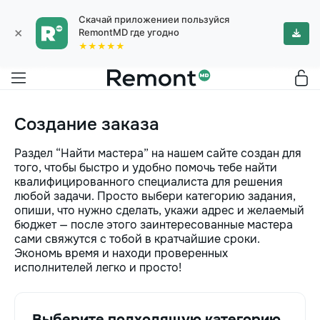
Скачай приложениеи пользуйся
×
RemontMD где угодно
★★★★★
Создание заказа
Раздел “Найти мастера” на нашем сайте создан для
того, чтобы быстро и удобно помочь тебе найти
квалифицированного специалиста для решения
любой задачи. Просто выбери категорию задания,
опиши, что нужно сделать, укажи адрес и желаемый
бюджет — после этого заинтересованные мастера
сами свяжутся с тобой в кратчайшие сроки.
Экономь время и находи проверенных
исполнителей легко и просто!
Выберите подходящую категорию