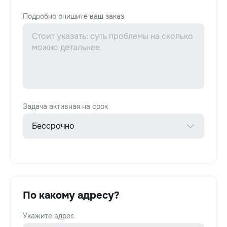
Подробно опишите ваш заказ
Задача активная на срок
По какому адресу?
Укажите адрес