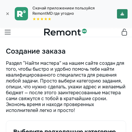
Скачай приложениеи пользуйся
×
RemontMD где угодно
★★★★★
Создание заказа
Раздел “Найти мастера” на нашем сайте создан для
того, чтобы быстро и удобно помочь тебе найти
квалифицированного специалиста для решения
любой задачи. Просто выбери категорию задания,
опиши, что нужно сделать, укажи адрес и желаемый
бюджет — после этого заинтересованные мастера
сами свяжутся с тобой в кратчайшие сроки.
Экономь время и находи проверенных
исполнителей легко и просто!
Выберите подходящую категорию