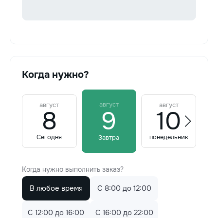
Когда нужно?
август
август
август
8
9
10
Сегодня
понедельник
Завтра
Когда нужно выполнить заказ?
В любое время
C 8:00 до 12:00
C 12:00 до 16:00
C 16:00 до 22:00