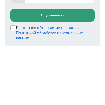
Опубликовать
Я согласен с
Условиями сервиса
и с
Политикой обработки персональных
данных