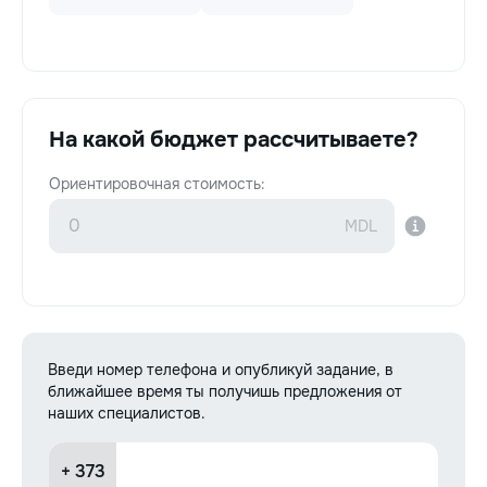
На какой бюджет рассчитываете?
Ориентировочная стоимость:
Введи номер телефона и опубликуй задание, в
ближайшее время ты получишь предложения от
наших специалистов.
+ 373