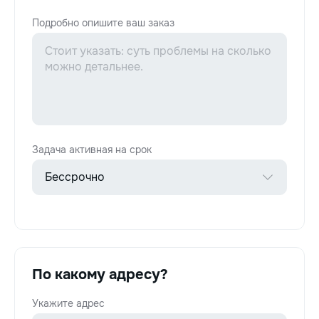
Подробно опишите ваш заказ
Задача активная на срок
По какому адресу?
Укажите адрес