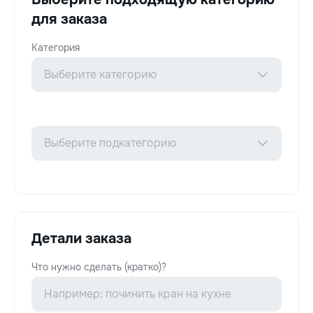
для заказа
Категория
Детали заказа
Что нужно сделать (кратко)?