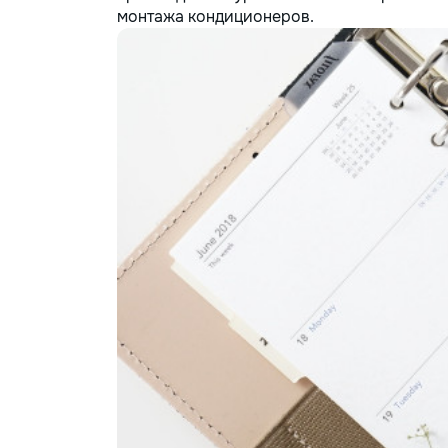
монтажа кондиционеров.