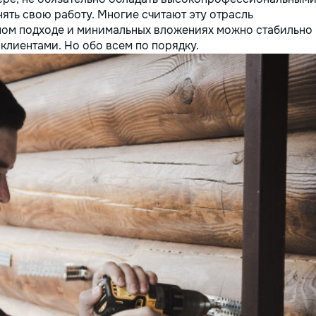
ять свою работу. Многие считают эту отрасль
ном подходе и минимальных вложениях можно стабильно
клиентами. Но обо всем по порядку.