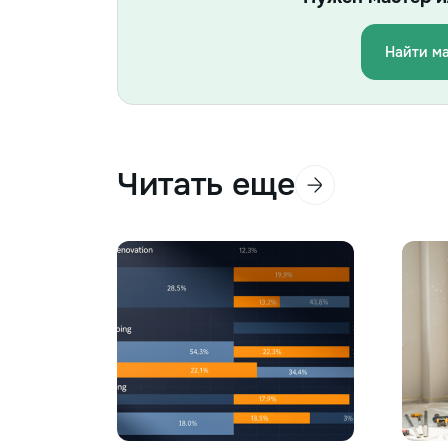
Найти м
Читать еще