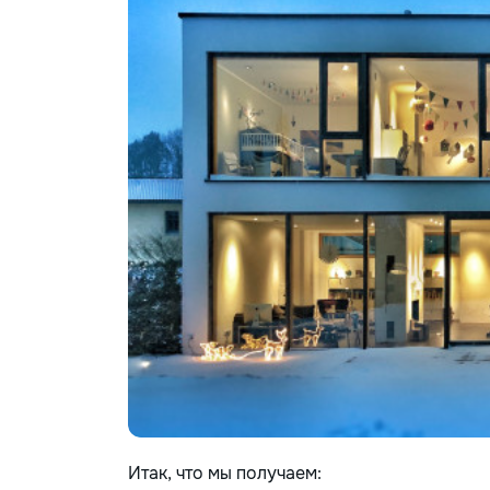
Итак, что мы получаем: