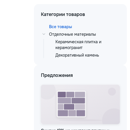
Категории товаров
Все товары
Отделочные материалы
Керамическая плитка и
керамогранит
Декоративный камень
Предложения