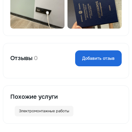
Отзывы
0
Добавить отзыв
Похожие услуги
Электромонтажные работы