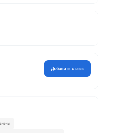
Добавить отзыв
вчены