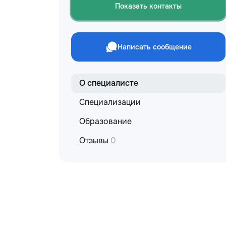
Показать контакты
Написать сообщение
О специалисте
Специализации
Образование
Отзывы
0