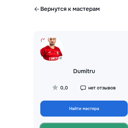
Вернутся к мастерам
Dumitru
0,0
нет отзывов
Найти мастера