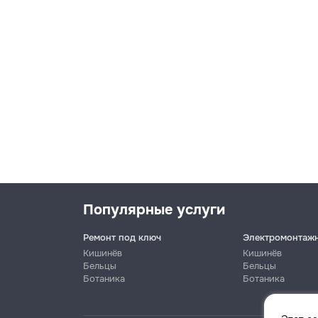
Популярные услуги
Ремонт под ключ
Электромонтаж
Кишинёв
Кишинёв
Бельцы
Бельцы
Ботаника
Ботаника
Имя