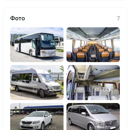
Фото
7