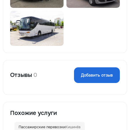
Отзывы
0
Добавить отзыв
Похожие услуги
Пассажирские перевозки
Кишинёв