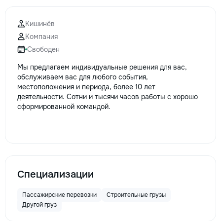
Кишинёв
Компания
Свободен
Мы предлагаем индивидуальные решения для вас,
обслуживаем вас для любого события,
местоположения и периода, более 10 лет
деятельности. Сотни и тысячи часов работы с хорошо
сформированной командой.
Специализации
Пассажирские перевозки
Строительные грузы
Другой груз