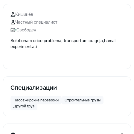
Кишинёв
Частный специалист
Свободен
Solutionam orice problema, transportam cu grija,hamali
experimentati
Специализации
Пассажирские перевозки
Строительные грузы
Другой груз