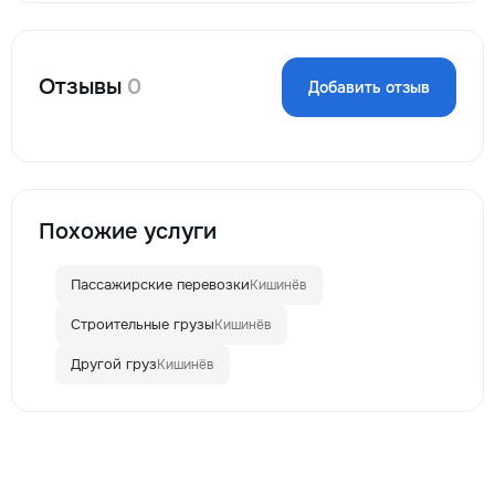
Отзывы
0
Добавить отзыв
Похожие услуги
Пассажирские перевозки
Кишинёв
Строительные грузы
Кишинёв
Другой груз
Кишинёв