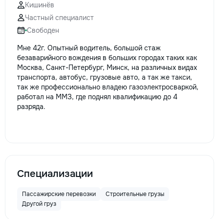
Кишинёв
Частный специалист
Свободен
Мне 42г. Опытный водитель, большой стаж
безаварийного вождения в больших городах таких как
Москва, Санкт-Петербург, Минск, на различных видах
транспорта, автобус, грузовые авто, а так же такси,
так же профессионально владею газоэлектросваркой,
работал на ММЗ, где поднял квалификацию до 4
разряда.
Специализации
Пассажирские перевозки
Строительные грузы
Другой груз