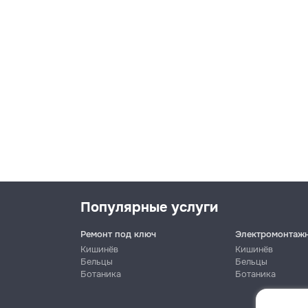
Популярные услуги
Ремонт под ключ
Электромонтаж
Кишинёв
Кишинёв
Бельцы
Бельцы
Ботаника
Ботаника
Имя