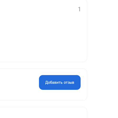
1
Добавить отзыв