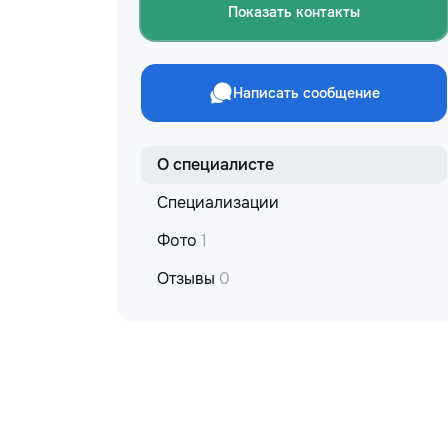
Показать контакты
Написать сообщение
О специалисте
Специализации
Фото
1
Отзывы
0