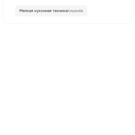
Мелкая кухонная техника
Кишинёв