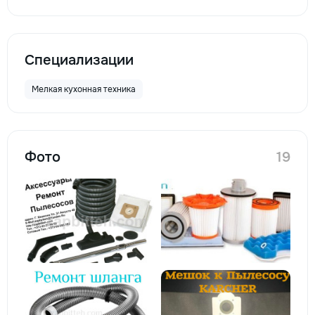
Специализации
Мелкая кухонная техника
Фото
19