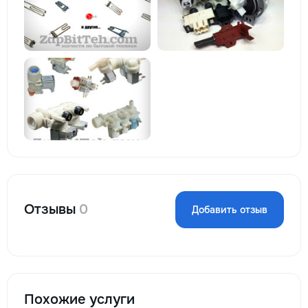
Отзывы
0
Добавить отзыв
Похожие услуги