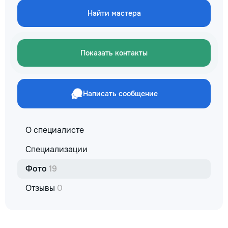
Найти мастера
Показать контакты
Написать сообщение
О специалисте
Специализации
Фото
19
Отзывы
0