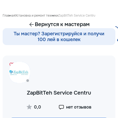
Главная
Установка и ремонт техники
ZapBitTeh Service Centru
Вернутся к мастерам
Ты мастер? Зарегистрируйся и получи
100 лей в кошелек
ZapBitTeh Service Centru
0,0
нет отзывов