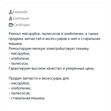
Кишинёв
Компания
Свободен
Ремонт мясорубок, пылесосов и хлебопечек, а также
продажа запчастей и аксессуаров к ним и стиральная
машина.
Ремонтируем мелкую электробытовую технику:
- мясорубки;
- хлебопечи;
- пылесосы.
Гарантируем высокое качество и умеренные цены.
Продам запчасти и аксессуары для:
- мясорубок;
- хлебопечек;
- пылесосов;
- стиральная машина.