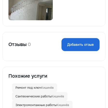
Отзывы
0
Добавить отзыв
Похожие услуги
Ремонт под ключ
Кишинёв
Сантехнические работы
Кишинёв
Электромонтажные работы
Кишинёв