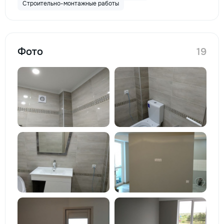
Строительно-монтажные работы
Фото
19