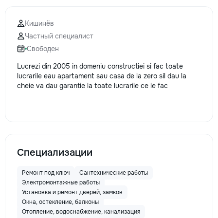
Кишинёв
Частный специалист
Свободен
Lucrezi din 2005 in domeniu constructiei si fac toate
lucrarile eau apartament sau casa de la zero sil dau la
cheie va dau garantie la toate lucrarile ce le fac
Специализации
Ремонт под ключ
Сантехнические работы
Электромонтажные работы
Установка и ремонт дверей, замков
Окна, остекление, балконы
Отопление, водоснабжение, канализация