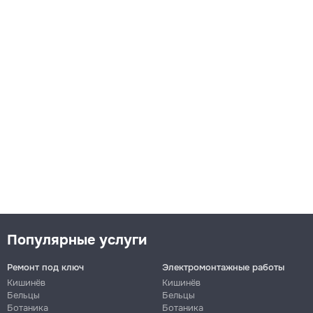
Популярные услуги
Ремонт под ключ
Электромонтажные работы
Кишинёв
Кишинёв
Бельцы
Бельцы
Ботаника
Ботаника