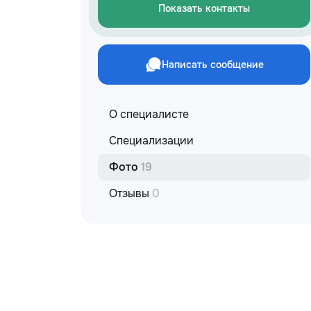
Показать контакты
Написать сообщение
О специалисте
Специализации
Фото
19
Отзывы
0