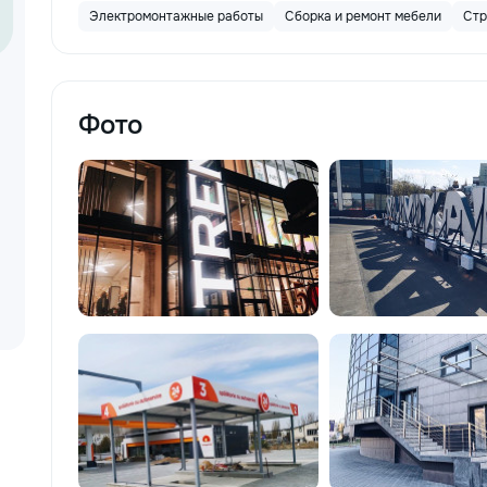
Электромонтажные работы
Сборка и ремонт мебели
Стр
Фото