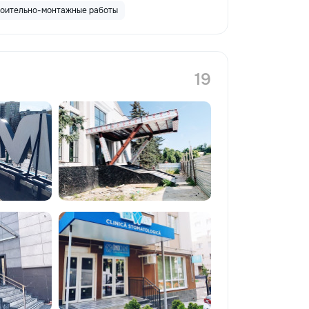
оительно-монтажные работы
19