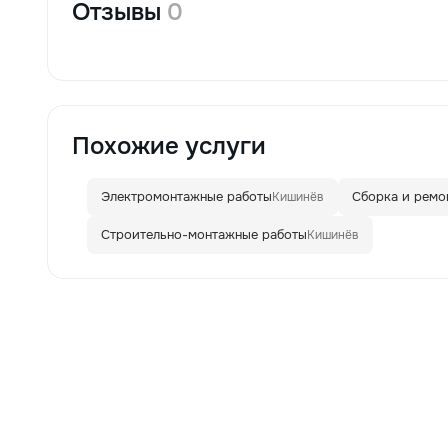
Отзывы
0
Похожие услуги
Электромонтажные работы
Сборка и ремо
Кишинёв
Строительно-монтажные работы
Кишинёв