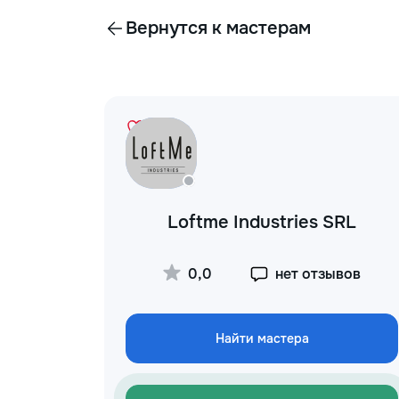
Вернутся к мастерам
Loftme Industries SRL
0,0
нет отзывов
Найти мастера