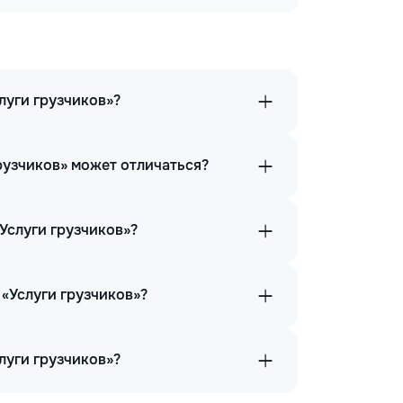
луги грузчиков»?
грузчиков» может отличаться?
«Услуги грузчиков»?
 «Услуги грузчиков»?
луги грузчиков»?