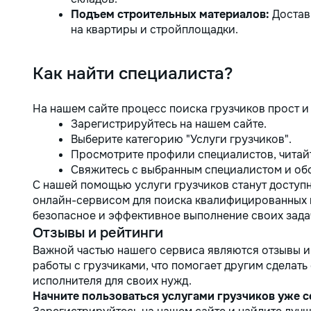
Подъем строительных материалов:
Достав
на квартиры и стройплощадки.
Как найти специалиста?
На нашем сайте процесс поиска грузчиков прост и
Зарегистрируйтесь на нашем сайте.
Выберите категорию "Услуги грузчиков".
Просмотрите профили специалистов, читайт
Свяжитесь с выбранным специалистом и обс
С нашей помощью услуги грузчиков станут доступ
онлайн-сервисом для поиска квалифицированных 
безопасное и эффективное выполнение своих зада
Отзывы и рейтинги
Важной частью нашего сервиса являются отзывы и
работы с грузчиками, что помогает другим сделат
исполнителя для своих нужд.
Начните пользоваться услугами грузчиков уже с