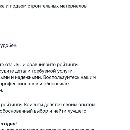
ка и подъем строительных материалов
 удобен:
е отзывы и сравнивайте рейтинги.
удите детали требуемой услуги.
ными и надежными. Воспользуйтесь нашим
профессионалов и обеспечьте
ч.
 рейтинги. Клиенты делятся своим опытом
ь обоснованный выбор и найти лучшего
егодня!