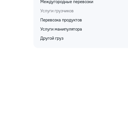
Междугородные перевозки
Услуги грузчиков
Перевозка продуктов
Услуги манипулятора
Другой груз