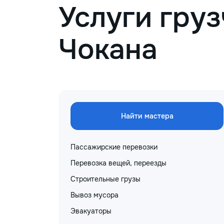
Услуги груз
Чокана
Найти мастера
Пассажирские перевозки
Перевозка вещей, переезды
Строительные грузы
Вывоз мусора
Эвакуаторы