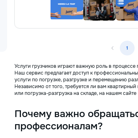
1
Услуги грузчиков играют важную роль в процессе 
Наш сервис предлагает доступ к профессиональны
услуги по погрузке, разгрузке и перемещению раз
Независимо от того, требуется ли вам квартирный
или погрузка-разгрузка на складе, на нашем сайт
Почему важно обращатьс
профессионалам?