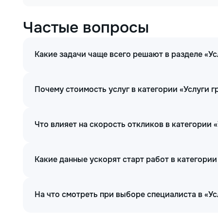
Частые вопросы
Какие задачи чаще всего решают в разделе «Ус
Почему стоимость услуг в категории «Услуги 
Что влияет на скорость откликов в категории 
Какие данные ускорят старт работ в категории
На что смотреть при выборе специалиста в «Ус