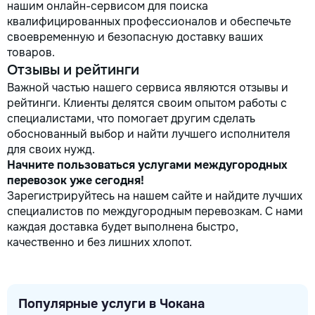
нашим онлайн-сервисом для поиска
квалифицированных профессионалов и обеспечьте
своевременную и безопасную доставку ваших
товаров.
Отзывы и рейтинги
Важной частью нашего сервиса являются отзывы и
рейтинги. Клиенты делятся своим опытом работы с
специалистами, что помогает другим сделать
обоснованный выбор и найти лучшего исполнителя
для своих нужд.
Начните пользоваться услугами междугородных
перевозок уже сегодня!
Зарегистрируйтесь на нашем сайте и найдите лучших
специалистов по междугородным перевозкам. С нами
каждая доставка будет выполнена быстро,
качественно и без лишних хлопот.
Популярные услуги в Чокана