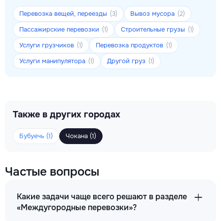
Перевозка вещей, переезды
Вывоз мусора
(3)
(2)
Пассажирские перевозки
Строительные грузы
(1)
(1)
Услуги грузчиков
Перевозка продуктов
(1)
(1)
Услуги манипулятора
Другой груз
(1)
(1)
Также в других городах
Бубуечь (1)
Чокана (1)
Частые вопросы
Какие задачи чаще всего решают в разделе
«Междугородные перевозки»?