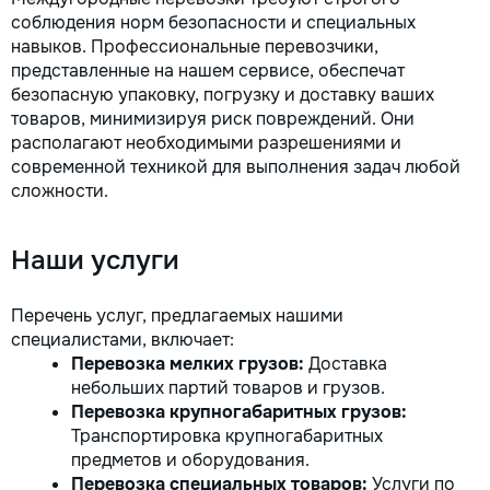
соблюдения норм безопасности и специальных
навыков. Профессиональные перевозчики,
представленные на нашем сервисе, обеспечат
безопасную упаковку, погрузку и доставку ваших
товаров, минимизируя риск повреждений. Они
располагают необходимыми разрешениями и
современной техникой для выполнения задач любой
сложности.
Наши услуги
Перечень услуг, предлагаемых нашими
специалистами, включает:
Перевозка мелких грузов:
Доставка
небольших партий товаров и грузов.
Перевозка крупногабаритных грузов:
Транспортировка крупногабаритных
предметов и оборудования.
Перевозка специальных товаров:
Услуги по