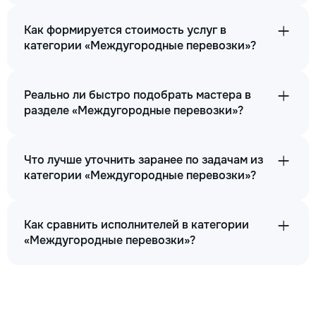
Как формируется стоимость услуг в
категории «Междугородные перевозки»?
Реально ли быстро подобрать мастера в
разделе «Междугородные перевозки»?
Что лучше уточнить заранее по задачам из
категории «Междугородные перевозки»?
Как сравнить исполнителей в категории
«Междугородные перевозки»?