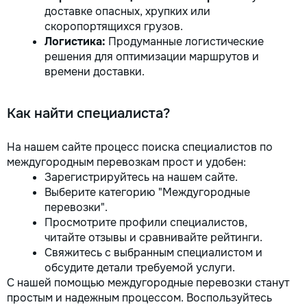
доставке опасных, хрупких или
скоропортящихся грузов.
Логистика:
Продуманные логистические
решения для оптимизации маршрутов и
времени доставки.
Как найти специалиста?
На нашем сайте процесс поиска специалистов по
междугородным перевозкам прост и удобен:
Зарегистрируйтесь на нашем сайте.
Выберите категорию "Междугородные
перевозки".
Просмотрите профили специалистов,
читайте отзывы и сравнивайте рейтинги.
Свяжитесь с выбранным специалистом и
обсудите детали требуемой услуги.
С нашей помощью междугородные перевозки станут
простым и надежным процессом. Воспользуйтесь