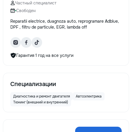
Частный специалист
Свободен
Reparatii electrice, duagnoza auto, reprogramare Adblue,
DPF , filtru de particule, EGR, lambda off
Гарантия 1 год на все услуги
Специализации
Диагностика и ремонт двигателя
Автоэлектрика
Тюнинг (внешний и внутренний)