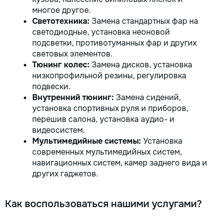
многое другое.
Светотехника:
Замена стандартных фар на
светодиодные, установка неоновой
подсветки, противотуманных фар и других
световых элементов.
Тюнинг колес:
Замена дисков, установка
низкопрофильной резины, регулировка
подвески.
Внутренний тюнинг:
Замена сидений,
установка спортивных руля и приборов,
перешив салона, установка аудио- и
видеосистем.
Мультимедийные системы:
Установка
современных мультимедийных систем,
навигационных систем, камер заднего вида и
других гаджетов.
Как воспользоваться нашими услугами?