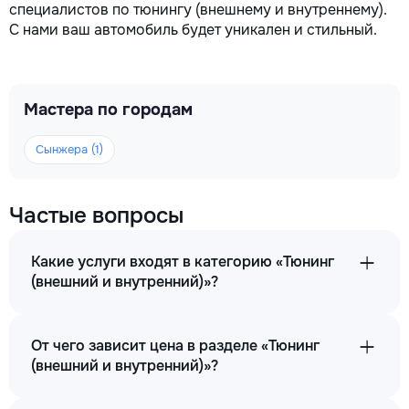
специалистов по тюнингу (внешнему и внутреннему).
С нами ваш автомобиль будет уникален и стильный.
Мастера по городам
Сынжера (1)
Частые вопросы
Какие услуги входят в категорию «Тюнинг
(внешний и внутренний)»?
От чего зависит цена в разделе «Тюнинг
(внешний и внутренний)»?