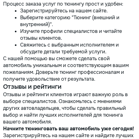
Процесс заказа услуг по тюнингу прост и удобен:
Зарегистрируйтесь на нашем сайте.
Выберите категорию "Тюнинг (внешний и
внутренний)".
Изучите профили специалистов и читайте
отзывы клиентов.
Свяжитесь с выбранным исполнителем и
обсудите детали требуемой услуги.
С нашей помощью вы сможете сделать свой
автомобиль уникальным и соответствующим вашим
пожеланиям. Доверьте тюнинг профессионалам и
получите удовольствие от результата.
Отзывы и рейтинги
Отзывы и рейтинги клиентов играют важную роль в
выборе специалистов. Ознакомьтесь с мнениями
других автовладельцев, чтобы сделать правильный
выбор и найти лучших исполнителей для тюнинга
вашего автомобиля.
Начните тюнинговать ваш автомобиль уже сегодня!
Зарегистрируйтесь на нашем сайте и найдите лучших