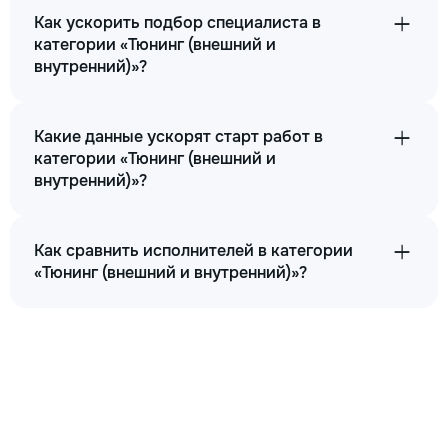
Как ускорить подбор специалиста в
категории «Тюнинг (внешний и
внутренний)»?
Какие данные ускорят старт работ в
категории «Тюнинг (внешний и
внутренний)»?
Как сравнить исполнителей в категории
«Тюнинг (внешний и внутренний)»?