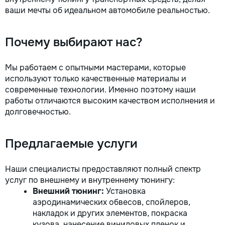
ваши мечты об идеальном автомобиле реальностью.
Почему выбирают нас?
Мы работаем с опытными мастерами, которые
используют только качественные материалы и
современные технологии. Именно поэтому наши
работы отличаются высоким качеством исполнения и
долговечностью.
Предлагаемые услуги
Наши специалисты предоставляют полный спектр
услуг по внешнему и внутреннему тюнингу:
Внешний тюнинг:
Установка
аэродинамических обвесов, спойлеров,
накладок и других элементов, покраска
кузова, нанесение виниловых пленок и