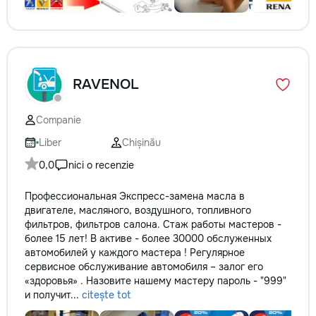
RAVENOL
Companie
Liber
Chișinău
0,0
nici o recenzie
Профессиональная Экспресс-замена масла в
двигателе, масляного, воздушного, топливного
фильтров, фильтров салона. Стаж работы мастеров -
более 15 лет! В активе - более 30000 обслуженных
автомобилей у каждого мастера ! Регулярное
сервисное обслуживание автомобиля – залог его
«здоровья» . Назовите нашему мастеру пароль - "999"
и получит...
citește tot