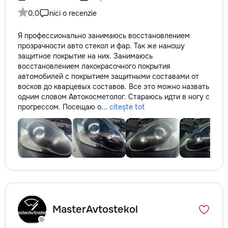
0,0
nici o recenzie
Я профессионально занимаюсь восстановлением
прозрачности авто стекол и фар. Так же наношу
защитное покрытие на них. Занимаюсь
восстановлением лакокрасочного покрытия
автомобилей с покрытием защитными составами от
восков до кварцевых составов. Все это можно назвать
одним словом Автокосметолог. Стараюсь идти в ногу с
прогрессом. Посещаю о...
citește tot
MasterAvtostekol