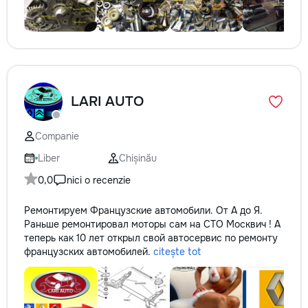
LARI AUTO
Companie
Liber
Chișinău
0,0
nici o recenzie
Ремонтируем Французские автомобили. От А до Я.
Раньше ремонтировал моторы сам на СТО Москвич ! А
теперь как 10 лет открыл свой автосервис по ремонту
французских автомобилей.
citește tot