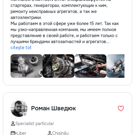
стартерах, генераторах, комплектующих к ним,
ремонту неисправных агрегатов, а так же
автоэлектрики.
Мы работаем в этой сфере уже более 15 лет. Так как
мы узко-направленная компания, мы имеем полное
представление в своей работе, и работаем только с
лучшими брендами автозапчастей и агрегатов...
citește tot
Роман Шведюк
Specialist particular
Liber
Chișinău