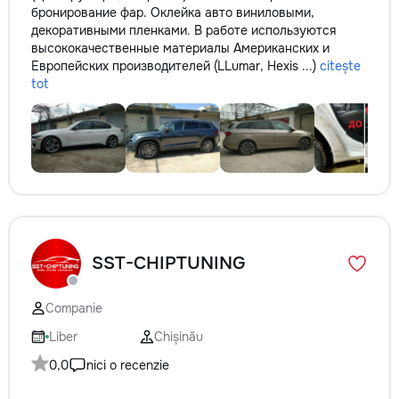
бронирование фар. Оклейка авто виниловыми,
декоративными пленками. В работе используются
высококачественные материалы Американских и
Европейских производителей (LLumar, Hexis ...)
citește
tot
SST-CHIPTUNING
Companie
Liber
Chișinău
0,0
nici o recenzie