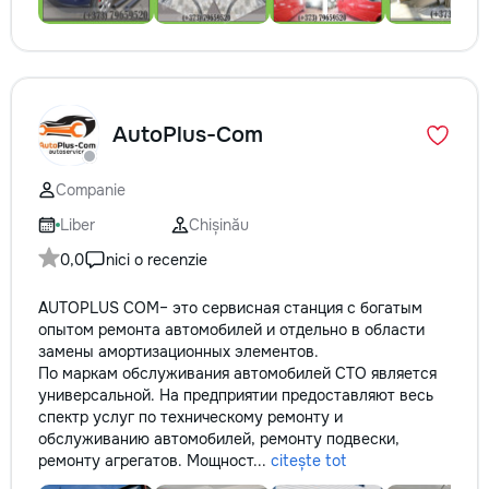
AutoPlus-Com
Companie
Liber
Chișinău
0,0
nici o recenzie
AUTOPLUS COM– это сервисная станция с богатым
опытом ремонта автомобилей и отдельно в области
замены амортизационных элементов.
По маркам обслуживания автомобилей СТО является
универсальной. На предприятии предоставляют весь
спектр услуг по техническому ремонту и
обслуживанию автомобилей, ремонту подвески,
ремонту агрегатов. Мощност...
citește tot