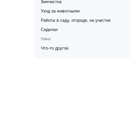
Химчистка
Уход за животными
Работы в саду, огороде, на участке
Сиделки
Няни
Что-то другое