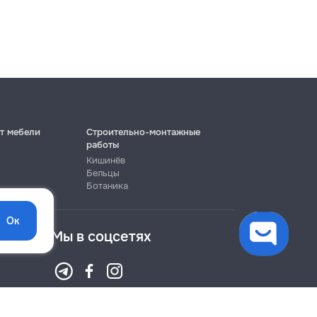
т мебели
Строительно-монтажные
работы
Кишинёв
Бельцы
Ботаника
Ок
Мы в соцсетях