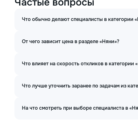
Частые вопросы
Что обычно делают специалисты в категории 
От чего зависит цена в разделе «Няни»?
Что влияет на скорость откликов в категории 
Что лучше уточнить заранее по задачам из кат
На что смотреть при выборе специалиста в «Н