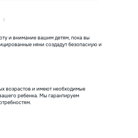
оту и внимание вашим детям, пока вы
ицированные няни создадут безопасную и
ых возрастов и имеют необходимые
 вашего ребенка. Мы гарантируем
отребностям.