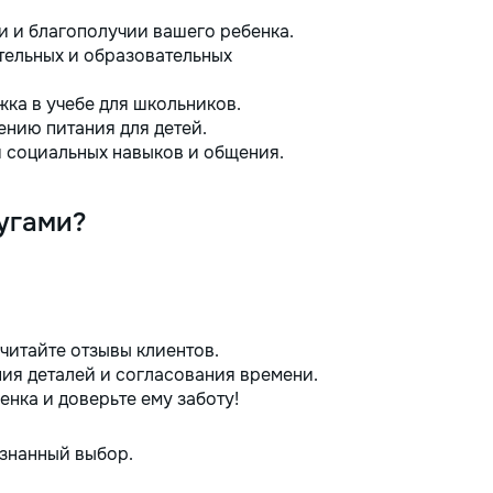
и и благополучии вашего ребенка.
ельных и образовательных
ка в учебе для школьников.
ению питания для детей.
 социальных навыков и общения.
угами?
читайте отзывы клиентов.
ия деталей и согласования времени.
нка и доверьте ему заботу!
ознанный выбор.