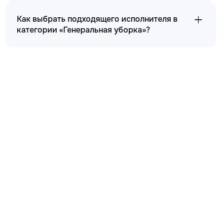
Как выбрать подходящего исполнителя в
категории «Генеральная уборка»?