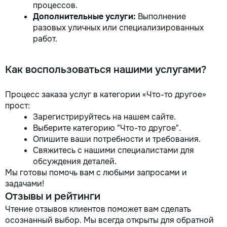
процессов.
Дополнительные услуги:
Выполнение
разовых уличных или специализированных
работ.
Как воспользоваться нашими услугами?
Процесс заказа услуг в категории «Что-то другое»
прост:
Зарегистрируйтесь на нашем сайте.
Выберите категорию "Что-то другое".
Опишите ваши потребности и требования.
Свяжитесь с нашими специалистами для
обсуждения деталей.
Мы готовы помочь вам с любыми запросами и
задачами!
Отзывы и рейтинги
Чтение отзывов клиентов поможет вам сделать
осознанный выбор. Мы всегда открыты для обратной