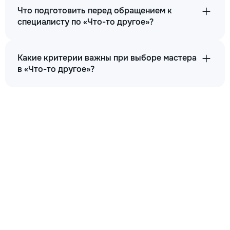
Что подготовить перед обращением к
специалисту по «Что-то другое»?
Какие критерии важны при выборе мастера
в «Что-то другое»?