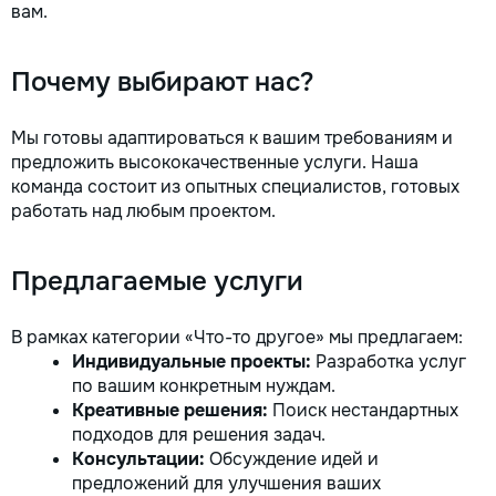
вам.
Почему выбирают нас?
Мы готовы адаптироваться к вашим требованиям и
предложить высококачественные услуги. Наша
команда состоит из опытных специалистов, готовых
работать над любым проектом.
Предлагаемые услуги
В рамках категории «Что-то другое» мы предлагаем:
Индивидуальные проекты:
Разработка услуг
по вашим конкретным нуждам.
Креативные решения:
Поиск нестандартных
подходов для решения задач.
Консультации:
Обсуждение идей и
предложений для улучшения ваших