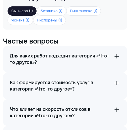
Сынжера (1)
Ботаника (1)
Рышкановка (1)
Чокана (1)
Ниспорены (1)
Частые вопросы
Для каких работ подходит категория «Что-
то другое»?
Как формируется стоимость услуг в
категории «Что-то другое»?
Что влияет на скорость откликов в
категории «Что-то другое»?