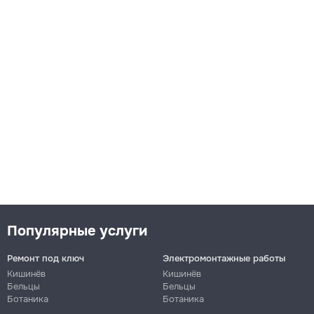
Популярные услуги
Ремонт под ключ
Электромонтажные работы
Кишинёв
Кишинёв
Бельцы
Бельцы
Ботаника
Ботаника