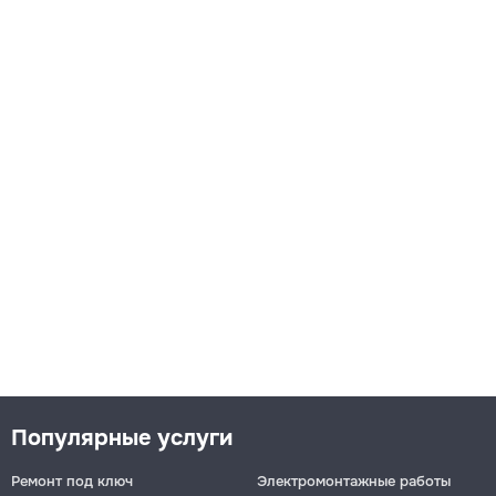
Популярные услуги
Ремонт под ключ
Электромонтажные работы