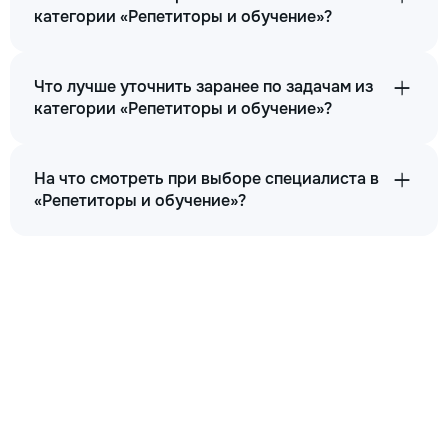
категории «Репетиторы и обучение»?
Что лучше уточнить заранее по задачам из
категории «Репетиторы и обучение»?
На что смотреть при выборе специалиста в
«Репетиторы и обучение»?