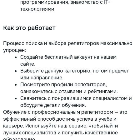
программирования, знакомство с IT-
технологиями
Как это работает
Процесс поиска и выбора репетиторов максимально
упрощен:
Создайте бесплатный аккаунт на нашем
сайте.
Выберите данную категорию, потом предмет
или направление.
Посмотрите профили репетиторов,
ознакомьтесь с отзывами и рейтингами.
Свяжитесь с понравившимся специалистом и
обсудите детали обучения.
Обучение с профессиональным репетитором — это
эффективный способ достичь успеха в учебе и
карьере. Используйте наш сервис, чтобы найти
лучших специалистов и получить качественное
образование.