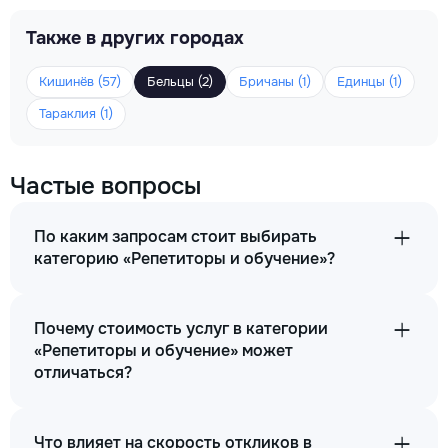
Также в других городах
Кишинёв (57)
Бельцы (2)
Бричаны (1)
Единцы (1)
Тараклия (1)
Частые вопросы
По каким запросам стоит выбирать
категорию «Репетиторы и обучение»?
Почему стоимость услуг в категории
«Репетиторы и обучение» может
отличаться?
Что влияет на скорость откликов в