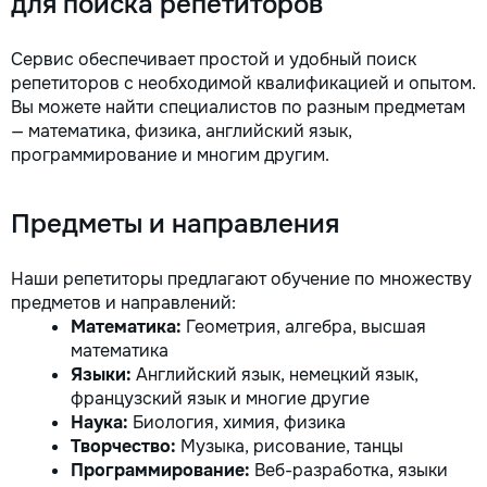
для поиска репетиторов
Сервис обеспечивает простой и удобный поиск
репетиторов с необходимой квалификацией и опытом.
Вы можете найти специалистов по разным предметам
— математика, физика, английский язык,
программирование и многим другим.
Предметы и направления
Наши репетиторы предлагают обучение по множеству
предметов и направлений:
Математика:
Геометрия, алгебра, высшая
математика
Языки:
Английский язык, немецкий язык,
французский язык и многие другие
Наука:
Биология, химия, физика
Творчество:
Музыка, рисование, танцы
Программирование:
Веб-разработка, языки