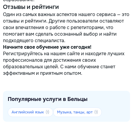
Отзывы и рейтинги
Один из самых важных аспектов нашего сервиса — это
отзывы и рейтинги. Другие пользователи оставляют
свои впечатления о работе с репетиторами, что
помогает вам сделать осознанный выбор и найти
подходящего специалиста.
Начните свое обучение уже сегодня!
Регистрируйтесь на нашем сайте и находите лучших
профессионалов для достижения своих
образовательных целей. С нами обучение станет
эффективным и приятным опытом.
Популярные услуги в Бельцы
Английский язык
Музыка, танцы, арт
(1)
(1)