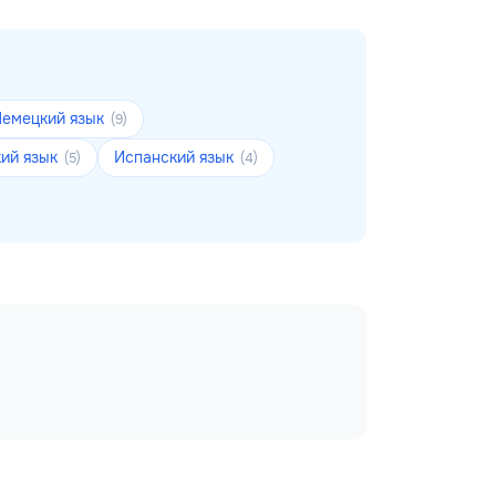
Немецкий язык
(9)
ий язык
Испанский язык
(5)
(4)