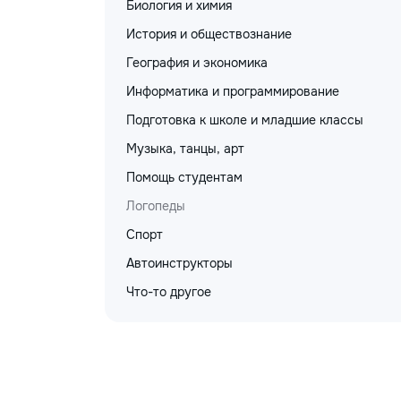
Биология и химия
История и обществознание
География и экономика
Информатика и программирование
Подготовка к школе и младшие классы
Музыка, танцы, арт
Помощь студентам
Логопеды
Спорт
Автоинструкторы
Что-то другое