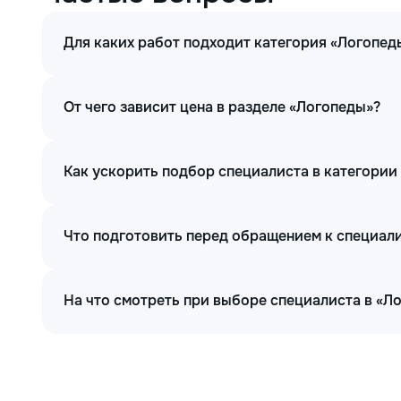
Для каких работ подходит категория «Логопед
От чего зависит цена в разделе «Логопеды»?
Как ускорить подбор специалиста в категории
Что подготовить перед обращением к специал
На что смотреть при выборе специалиста в «Л