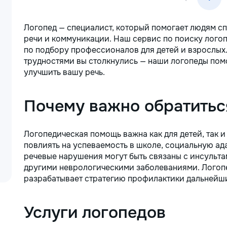
Логопед — специалист, который помогает людям с
речи и коммуникации. Наш сервис по поиску логоп
по подбору профессионалов для детей и взрослых
трудностями вы столкнулись — наши логопеды пом
улучшить вашу речь.
Почему важно обратитьс
Логопедическая помощь важна как для детей, так и
повлиять на успеваемость в школе, социальную ад
речевые нарушения могут быть связаны с инсульт
другими неврологическими заболеваниями. Логопед
разрабатывает стратегию профилактики дальнейш
Услуги логопедов