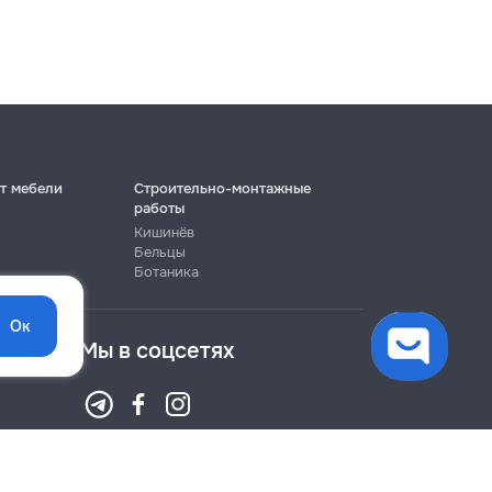
т мебели
Строительно-монтажные
работы
Кишинёв
Бельцы
Ботаника
Ок
Мы в соцсетях