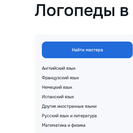
Логопеды в
Найти мастера
Английский язык
Французский язык
Немецкий язык
Испанский язык
Другие иностранные языки
Русский язык и литература
Математика и физика