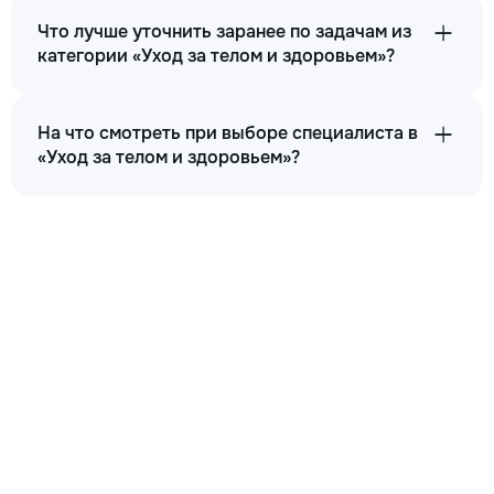
Что лучше уточнить заранее по задачам из
категории «Уход за телом и здоровьем»?
На что смотреть при выборе специалиста в
«Уход за телом и здоровьем»?