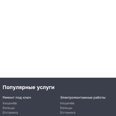
Популярные услуги
Ремонт под ключ
Электромонтажные работы
Кишинёв
Кишинёв
Бельцы
Бельцы
Ботаника
Ботаника