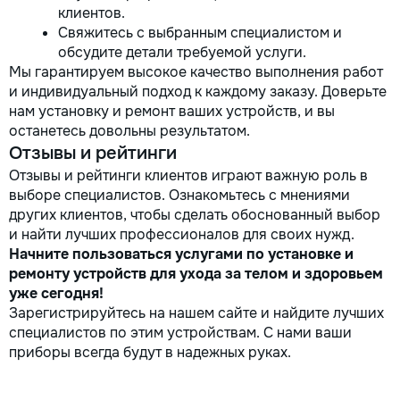
клиентов.
Свяжитесь с выбранным специалистом и
обсудите детали требуемой услуги.
Мы гарантируем высокое качество выполнения работ
и индивидуальный подход к каждому заказу. Доверьте
нам установку и ремонт ваших устройств, и вы
останетесь довольны результатом.
Отзывы и рейтинги
Отзывы и рейтинги клиентов играют важную роль в
выборе специалистов. Ознакомьтесь с мнениями
других клиентов, чтобы сделать обоснованный выбор
и найти лучших профессионалов для своих нужд.
Начните пользоваться услугами по установке и
ремонту устройств для ухода за телом и здоровьем
уже сегодня!
Зарегистрируйтесь на нашем сайте и найдите лучших
специалистов по этим устройствам. С нами ваши
приборы всегда будут в надежных руках.