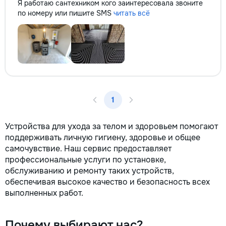
Я работаю сантехником кого заинтересовала звоните
по номеру или пишите SMS
читать всё
1
Устройства для ухода за телом и здоровьем помогают
поддерживать личную гигиену, здоровье и общее
самочувствие. Наш сервис предоставляет
профессиональные услуги по установке,
обслуживанию и ремонту таких устройств,
обеспечивая высокое качество и безопасность всех
выполненных работ.
Почему выбирают нас?