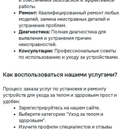
и обеспечения безопасной и эффективной
работы.
Ремонт:
Квалифицированный ремонт любых
моделей, замена неисправных деталей и
устранение проблем.
Диагностика:
Полная диагностика для
выявления и устранения причин
неисправностей.
Консультации:
Профессиональные советы
по использованию и уходу за устройствами.
Как воспользоваться нашими услугами?
Процесс заказа услуг по установке и ремонту
устройств для ухода за телом и здоровьем прост и
удобен:
Зарегистрируйтесь на нашем сайте.
Выберите категорию "Уход за телом и
здоровьем".
Изучите профили специалистов и отзывы