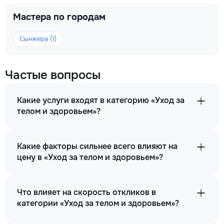
Мастера по городам
Сынжера (1)
Частые вопросы
Какие услуги входят в категорию «Уход за
телом и здоровьем»?
Какие факторы сильнее всего влияют на
цену в «Уход за телом и здоровьем»?
Что влияет на скорость откликов в
категории «Уход за телом и здоровьем»?