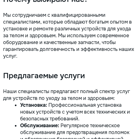
Мы сотрудничаем с квалифицированными
специалистами, которые обладают богатым опытом в
установке и ремонте различных устройств для ухода
за телом и здоровьем. Мы используем современное
оборудование и качественные запчасти, чтобы
гарантировать долговечность и эффективность наших
услуг.
Предлагаемые услуги
Наши специалисты предлагают полный спектр услуг
для устройств по уходу за телом и здоровьем:
Установка:
Профессиональная установка
новых устройств с учетом всех технических и
безопасных требований.
Обслуживание:
Регулярное техническое
обслуживание для предотвращения поломок