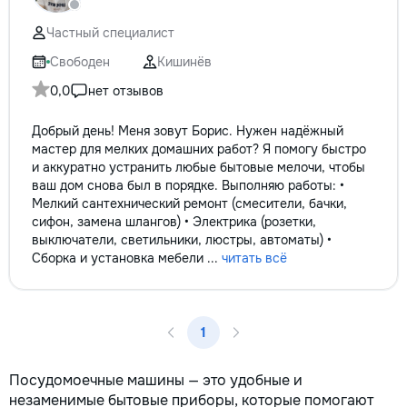
Частный специалист
Свободен
Кишинёв
0,0
нет отзывов
Добрый день! Меня зовут Борис. Нужен надёжный
мастер для мелких домашних работ? Я помогу быстро
и аккуратно устранить любые бытовые мелочи, чтобы
ваш дом снова был в порядке. Выполняю работы: •
Мелкий сантехнический ремонт (смесители, бачки,
сифон, замена шлангов) • Электрика (розетки,
выключатели, светильники, люстры, автоматы) •
Сборка и установка мебели ...
читать всё
1
Посудомоечные машины — это удобные и
незаменимые бытовые приборы, которые помогают