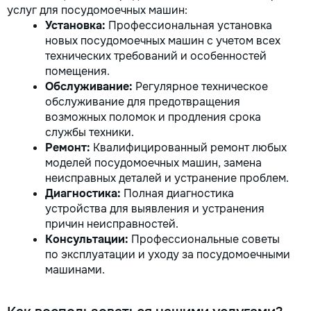
услуг для посудомоечных машин:
Установка:
Профессиональная установка
новых посудомоечных машин с учетом всех
технических требований и особенностей
помещения.
Обслуживание:
Регулярное техническое
обслуживание для предотвращения
возможных поломок и продления срока
службы техники.
Ремонт:
Квалифицированный ремонт любых
моделей посудомоечных машин, замена
неисправных деталей и устранение проблем.
Диагностика:
Полная диагностика
устройства для выявления и устранения
причин неисправностей.
Консультации:
Профессиональные советы
по эксплуатации и уходу за посудомоечными
машинами.