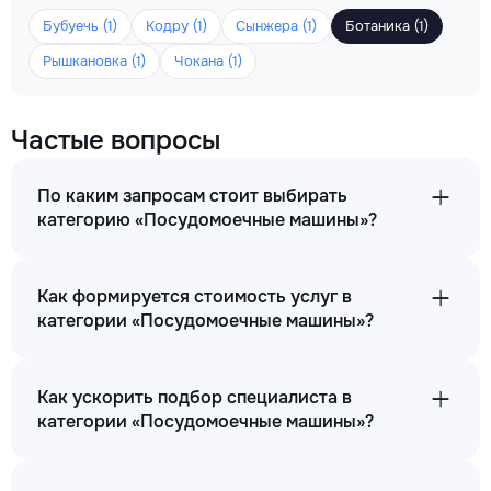
Бубуечь (1)
Кодру (1)
Сынжера (1)
Ботаника (1)
Рышкановка (1)
Чокана (1)
Частые вопросы
По каким запросам стоит выбирать
категорию «Посудомоечные машины»?
Как формируется стоимость услуг в
категории «Посудомоечные машины»?
Как ускорить подбор специалиста в
категории «Посудомоечные машины»?