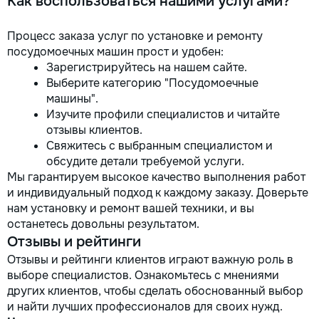
Как воспользоваться нашими услугами?
Процесс заказа услуг по установке и ремонту
посудомоечных машин прост и удобен:
Зарегистрируйтесь на нашем сайте.
Выберите категорию "Посудомоечные
машины".
Изучите профили специалистов и читайте
отзывы клиентов.
Свяжитесь с выбранным специалистом и
обсудите детали требуемой услуги.
Мы гарантируем высокое качество выполнения работ
и индивидуальный подход к каждому заказу. Доверьте
нам установку и ремонт вашей техники, и вы
останетесь довольны результатом.
Отзывы и рейтинги
Отзывы и рейтинги клиентов играют важную роль в
выборе специалистов. Ознакомьтесь с мнениями
других клиентов, чтобы сделать обоснованный выбор
и найти лучших профессионалов для своих нужд.