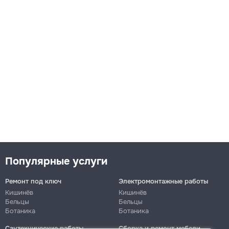
Популярные услуги
Ремонт под ключ
Электромонтажные работы
Кишинёв
Кишинёв
Бельцы
Бельцы
Ботаника
Ботаника
Сантехнические работы
Сборка и ремонт мебели