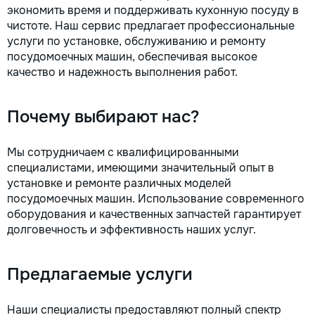
экономить время и поддерживать кухонную посуду в
чистоте. Наш сервис предлагает профессиональные
услуги по установке, обслуживанию и ремонту
посудомоечных машин, обеспечивая высокое
качество и надежность выполнения работ.
Почему выбирают нас?
Мы сотрудничаем с квалифицированными
специалистами, имеющими значительный опыт в
установке и ремонте различных моделей
посудомоечных машин. Использование современного
оборудования и качественных запчастей гарантирует
долговечность и эффективность наших услуг.
Предлагаемые услуги
Наши специалисты предоставляют полный спектр