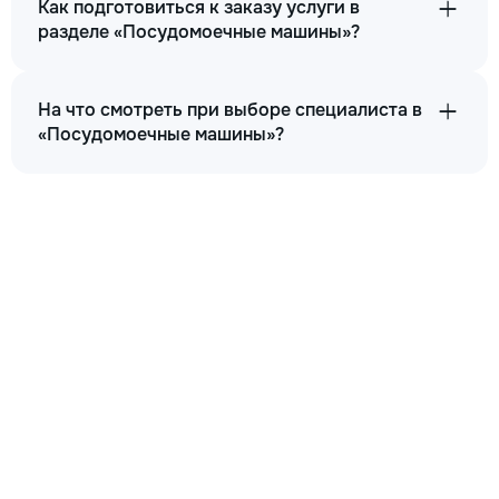
Как подготовиться к заказу услуги в
разделе «Посудомоечные машины»?
На что смотреть при выборе специалиста в
«Посудомоечные машины»?