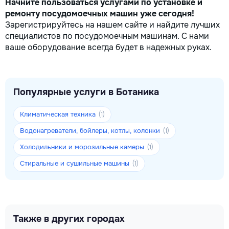
Начните пользоваться услугами по установке и
ремонту посудомоечных машин уже сегодня!
Зарегистрируйтесь на нашем сайте и найдите лучших
специалистов по посудомоечным машинам. С нами
ваше оборудование всегда будет в надежных руках.
Популярные услуги в Ботаника
Климатическая техника
(1)
Водонагреватели, бойлеры, котлы, колонки
(1)
Холодильники и морозильные камеры
(1)
Стиральные и сушильные машины
(1)
Также в других городах