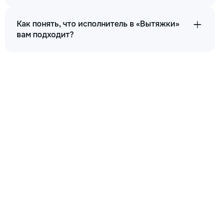
Как понять, что исполнитель в «Вытяжки»
вам подходит?