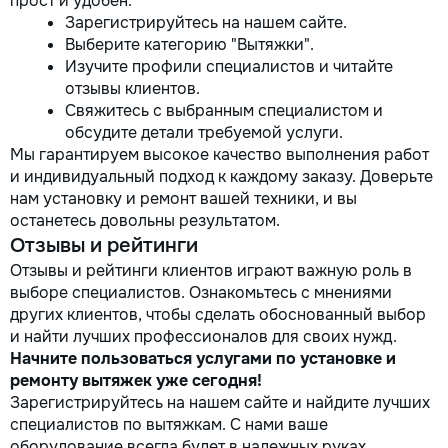
прост и удобен:
Зарегистрируйтесь на нашем сайте.
Выберите категорию "Вытяжки".
Изучите профили специалистов и читайте
отзывы клиентов.
Свяжитесь с выбранным специалистом и
обсудите детали требуемой услуги.
Мы гарантируем высокое качество выполнения работ
и индивидуальный подход к каждому заказу. Доверьте
нам установку и ремонт вашей техники, и вы
останетесь довольны результатом.
Отзывы и рейтинги
Отзывы и рейтинги клиентов играют важную роль в
выборе специалистов. Ознакомьтесь с мнениями
других клиентов, чтобы сделать обоснованный выбор
и найти лучших профессионалов для своих нужд.
Начните пользоваться услугами по установке и
ремонту вытяжек уже сегодня!
Зарегистрируйтесь на нашем сайте и найдите лучших
специалистов по вытяжкам. С нами ваше
оборудование всегда будет в надежных руках.