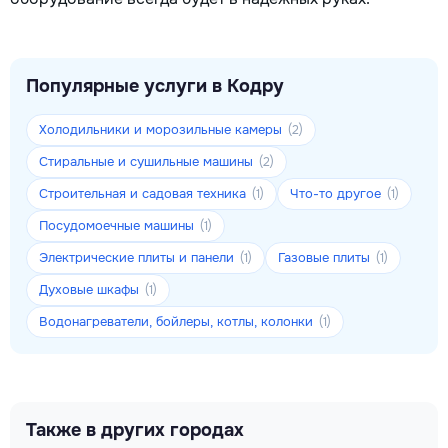
Популярные услуги в Кодру
Холодильники и морозильные камеры
(2)
Стиральные и сушильные машины
(2)
Строительная и садовая техника
Что-то другое
(1)
(1)
Посудомоечные машины
(1)
Электрические плиты и панели
Газовые плиты
(1)
(1)
Духовые шкафы
(1)
Водонагреватели, бойлеры, котлы, колонки
(1)
Также в других городах