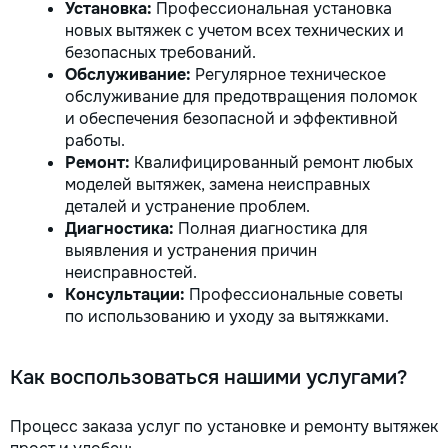
Установка:
Профессиональная установка
новых вытяжек с учетом всех технических и
безопасных требований.
Обслуживание:
Регулярное техническое
обслуживание для предотвращения поломок
и обеспечения безопасной и эффективной
работы.
Ремонт:
Квалифицированный ремонт любых
моделей вытяжек, замена неисправных
деталей и устранение проблем.
Диагностика:
Полная диагностика для
выявления и устранения причин
неисправностей.
Консультации:
Профессиональные советы
по использованию и уходу за вытяжками.
Как воспользоваться нашими услугами?
Процесс заказа услуг по установке и ремонту вытяжек