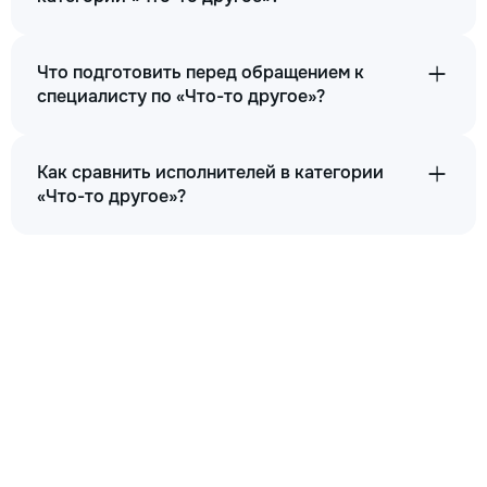
Что подготовить перед обращением к
специалисту по «Что-то другое»?
Как сравнить исполнителей в категории
«Что-то другое»?