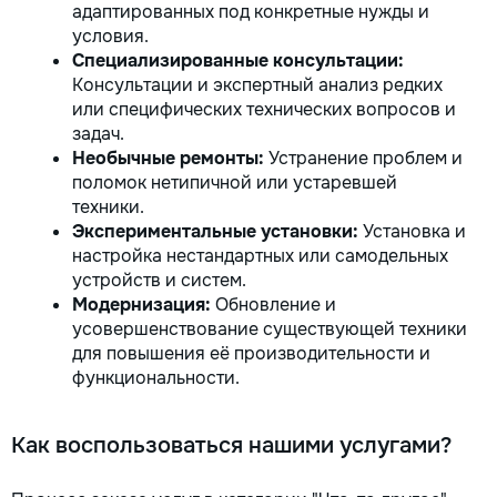
адаптированных под конкретные нужды и
условия.
Специализированные консультации:
Консультации и экспертный анализ редких
или специфических технических вопросов и
задач.
Необычные ремонты:
Устранение проблем и
поломок нетипичной или устаревшей
техники.
Экспериментальные установки:
Установка и
настройка нестандартных или самодельных
устройств и систем.
Модернизация:
Обновление и
усовершенствование существующей техники
для повышения её производительности и
функциональности.
Как воспользоваться нашими услугами?