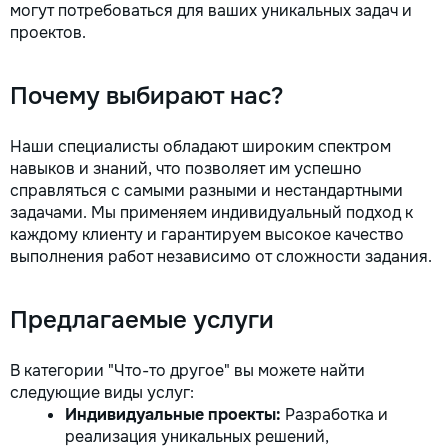
могут потребоваться для ваших уникальных задач и
проектов.
Почему выбирают нас?
Наши специалисты обладают широким спектром
навыков и знаний, что позволяет им успешно
справляться с самыми разными и нестандартными
задачами. Мы применяем индивидуальный подход к
каждому клиенту и гарантируем высокое качество
выполнения работ независимо от сложности задания.
Предлагаемые услуги
В категории "Что-то другое" вы можете найти
следующие виды услуг:
Индивидуальные проекты:
Разработка и
реализация уникальных решений,