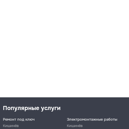
Популярные услуги
Ремонт под ключ
Электромонтажные работы
Кишинёв
Кишинёв