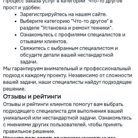
Процесс заказа услуг в категории "Что-то другое"
прост и удобен:
Зарегистрируйтесь на нашем сайте.
Выберите категорию "Что-то другое" в
разделе "Установка и ремонт техники".
Ознакомьтесь с профилями специалистов и
отзывами клиентов.
Свяжитесь с выбранным специалистом и
обсудите детали вашей нестандартной
задачи.
Мы гарантируем внимательный и профессиональный
подход к каждому проекту. Независимо от сложности
вашей задачи, наши специалисты найдут подходящее
решение.
Отзывы и рейтинги
Отзывы и рейтинги клиентов помогут вам выбрать
подходящего специалиста для выполнения вашей
уникальной или нестандартной задачи. Ознакомьтесь
с мнениями других пользователей, чтобы принять
правильное решение.