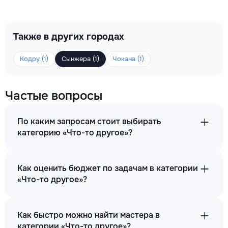
Также в других городах
Кодру (1)
Сынжера (1)
Чокана (1)
Частые вопросы
По каким запросам стоит выбирать
категорию «Что-то другое»?
Как оценить бюджет по задачам в категории
«Что-то другое»?
Как быстро можно найти мастера в
категории «Что-то другое»?