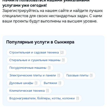
Начните пользоваться нашими уникальными
услугами уже сегодня!
Зарегистрируйтесь на нашем сайте и найдите лучших
специалистов для своих нестандартных задач. С нами
ваши проекты будут выполнены на высшем уровне.
Популярные услуги в Сынжера
Строительная и садовая техника
(2)
Стиральные и сушильные машины
(1)
Посудомоечные машины
(1)
Электрические плиты и панели
Газовые плиты
(1)
(1)
Духовые шкафы
Вытяжки
(1)
(1)
Климатическая техника
(1)
Водонагреватели, бойлеры, котлы, колонки
(1)