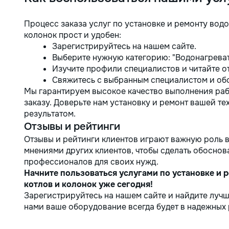
Процесс заказа услуг по установке и ремонту водо
колонок прост и удобен:
Зарегистрируйтесь на нашем сайте.
Выберите нужную категорию: "Водонагревате
Изучите профили специалистов и читайте о
Свяжитесь с выбранным специалистом и обс
Мы гарантируем высокое качество выполнения раб
заказу. Доверьте нам установку и ремонт вашей те
результатом.
Отзывы и рейтинги
Отзывы и рейтинги клиентов играют важную роль в
мнениями других клиентов, чтобы сделать обоснов
профессионалов для своих нужд.
Начните пользоваться услугами по установке и 
котлов и колонок уже сегодня!
Зарегистрируйтесь на нашем сайте и найдите лучш
нами ваше оборудование всегда будет в надежных 