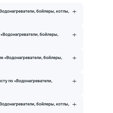
Водонагреватели, бойлеры, котлы,
 «Водонагреватели, бойлеры,
ле «Водонагреватели, бойлеры,
сту по «Водонагреватели,
Водонагреватели, бойлеры, котлы,