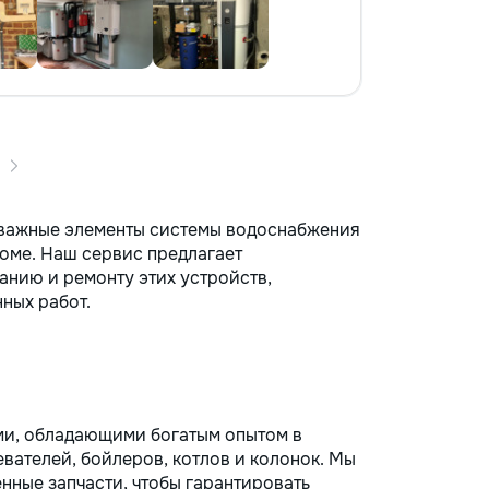
о важные элементы системы водоснабжения
доме. Наш сервис предлагает
анию и ремонту этих устройств,
ных работ.
ми, обладающими богатым опытом в
вателей, бойлеров, котлов и колонок. Мы
нные запчасти, чтобы гарантировать