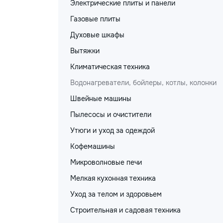
Электрические плиты и панели
Газовые плиты
Духовые шкафы
Вытяжки
Климатическая техника
Водонагреватели, бойлеры, котлы, колонки
Швейные машины
Пылесосы и очистители
Утюги и уход за одеждой
Кофемашины
Микроволновые печи
Мелкая кухонная техника
Уход за телом и здоровьем
Строительная и садовая техника