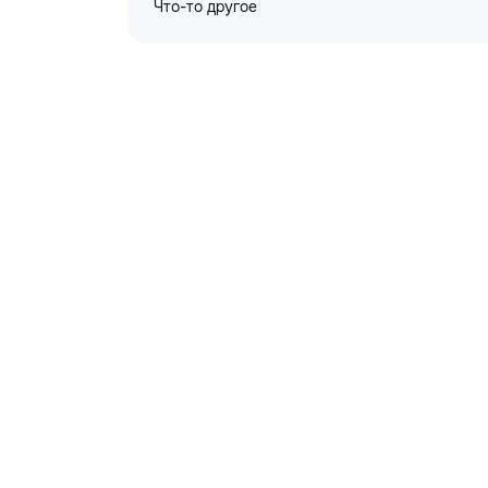
Что-то другое