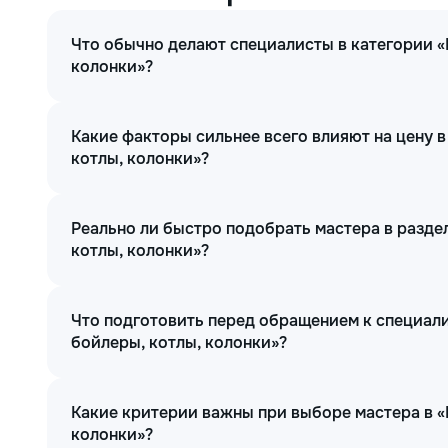
Что обычно делают специалисты в категории «
колонки»?
Какие факторы сильнее всего влияют на цену в
котлы, колонки»?
Реально ли быстро подобрать мастера в разде
котлы, колонки»?
Что подготовить перед обращением к специали
бойлеры, котлы, колонки»?
Какие критерии важны при выборе мастера в «
колонки»?