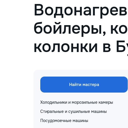
Водонагрев
бойлеры, ко
колонки в 
Найти мастера
Холодильники и морозильные камеры
Стиральные и сушильные машины
Посудомоечные машины