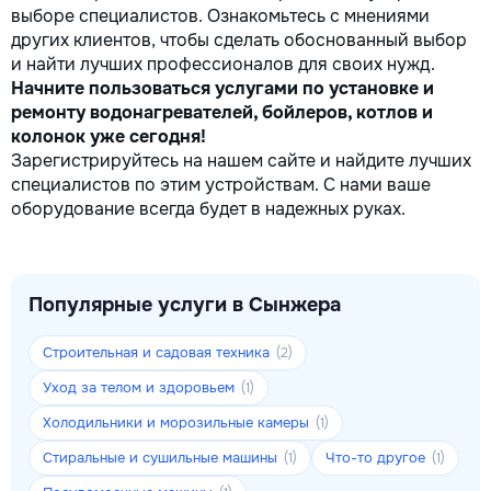
выборе специалистов. Ознакомьтесь с мнениями
других клиентов, чтобы сделать обоснованный выбор
и найти лучших профессионалов для своих нужд.
Начните пользоваться услугами по установке и
ремонту водонагревателей, бойлеров, котлов и
колонок уже сегодня!
Зарегистрируйтесь на нашем сайте и найдите лучших
специалистов по этим устройствам. С нами ваше
оборудование всегда будет в надежных руках.
Популярные услуги в Сынжера
Строительная и садовая техника
(2)
Уход за телом и здоровьем
(1)
Холодильники и морозильные камеры
(1)
Стиральные и сушильные машины
Что-то другое
(1)
(1)