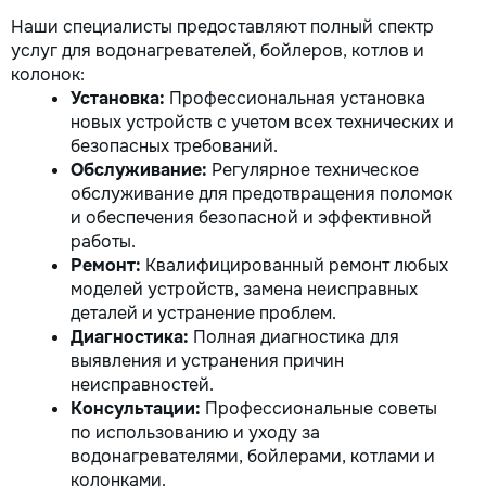
Наши специалисты предоставляют полный спектр
услуг для водонагревателей, бойлеров, котлов и
колонок:
Установка:
Профессиональная установка
новых устройств с учетом всех технических и
безопасных требований.
Обслуживание:
Регулярное техническое
обслуживание для предотвращения поломок
и обеспечения безопасной и эффективной
работы.
Ремонт:
Квалифицированный ремонт любых
моделей устройств, замена неисправных
деталей и устранение проблем.
Диагностика:
Полная диагностика для
выявления и устранения причин
неисправностей.
Консультации:
Профессиональные советы
по использованию и уходу за
водонагревателями, бойлерами, котлами и
колонками.