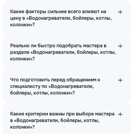
Какие факторы сильнее всего влияют на
цену в «Водонагреватели, бойлеры, котлы,
колонки»?
Реально ли быстро подобрать мастера в
разделе «Водонагреватели, бойлеры, котлы,
колонки»?
Что подготовить перед обращением к
специалисту по «Водонагреватели,
бойлеры, котлы, колонки»?
Какие критерии важны при выборе мастера
в «Водонагреватели, бойлеры, котлы,
колонки»?