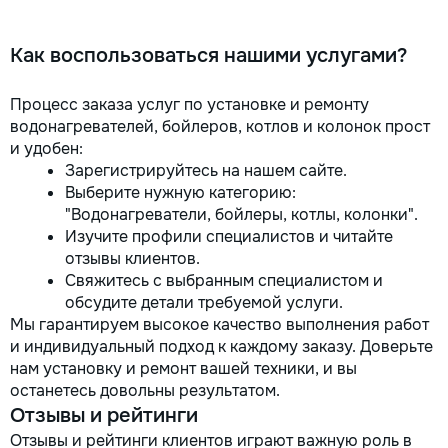
Как воспользоваться нашими услугами?
Процесс заказа услуг по установке и ремонту
водонагревателей, бойлеров, котлов и колонок прост
и удобен:
Зарегистрируйтесь на нашем сайте.
Выберите нужную категорию:
"Водонагреватели, бойлеры, котлы, колонки".
Изучите профили специалистов и читайте
отзывы клиентов.
Свяжитесь с выбранным специалистом и
обсудите детали требуемой услуги.
Мы гарантируем высокое качество выполнения работ
и индивидуальный подход к каждому заказу. Доверьте
нам установку и ремонт вашей техники, и вы
останетесь довольны результатом.
Отзывы и рейтинги
Отзывы и рейтинги клиентов играют важную роль в