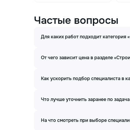
Частые вопросы
Для каких работ подходит категория
От чего зависит цена в разделе «Стр
Как ускорить подбор специалиста в 
Что лучше уточнить заранее по задач
На что смотреть при выборе специал