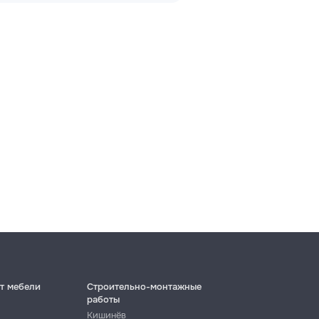
т мебели
Строительно-монтажные
работы
Кишинёв