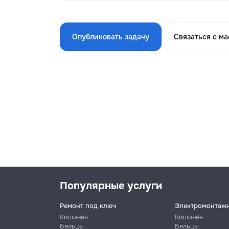
Опубликовать задачу
Связаться с м
Популярные услуги
Ремонт под ключ
Электромонтаж
Кишинёв
Кишинёв
Бельцы
Бельцы