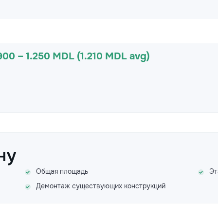
900 – 1.250 MDL (1.210 MDL avg)
ну
Общая площадь
Эт
Демонтаж существующих конструкций