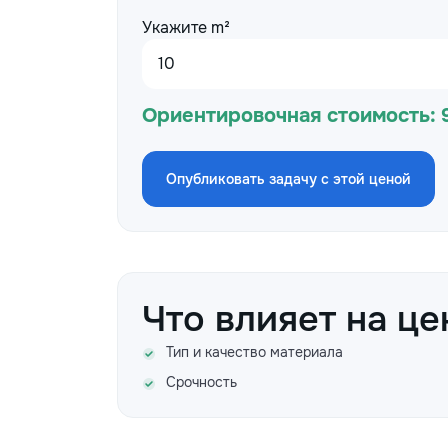
Укажите m²
Ориентировочная стоимость:
Опубликовать задачу с этой ценой
Что влияет на це
Тип и качество материала
Срочность