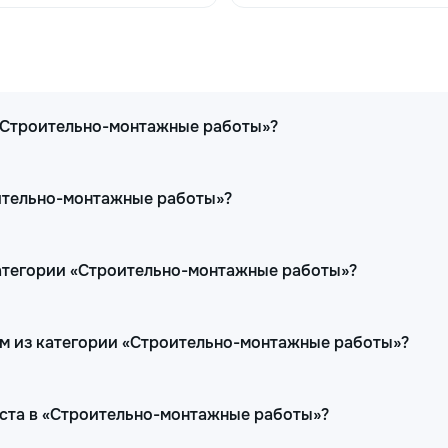
 «Строительно-монтажные работы»?
оительно-монтажные работы»?
категории «Строительно-монтажные работы»?
ам из категории «Строительно-монтажные работы»?
иста в «Строительно-монтажные работы»?