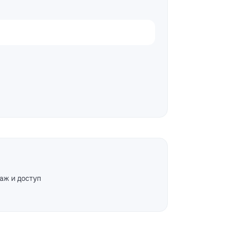
аж и доступ