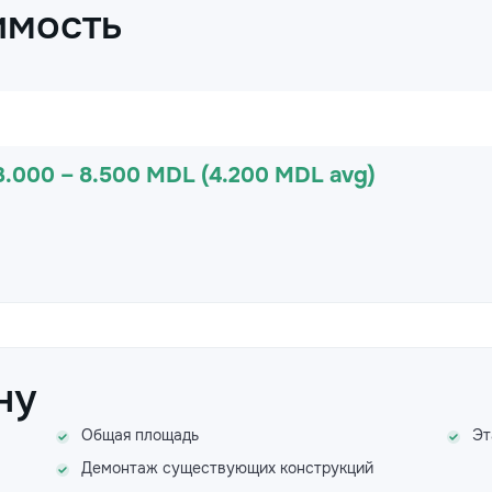
имость
3.000 – 8.500 MDL (4.200 MDL avg)
ну
Общая площадь
Эт
Демонтаж существующих конструкций