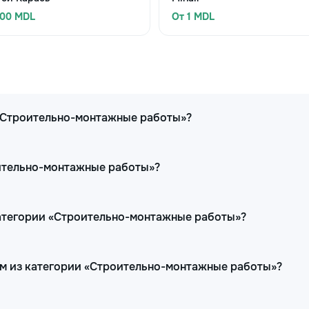
300 MDL
От 1 MDL
 «Строительно-монтажные работы»?
оительно-монтажные работы»?
категории «Строительно-монтажные работы»?
ам из категории «Строительно-монтажные работы»?