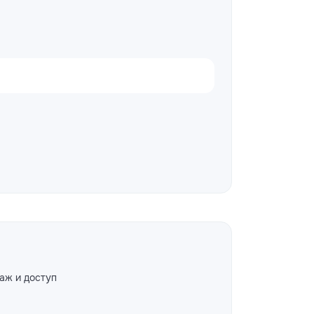
аж и доступ