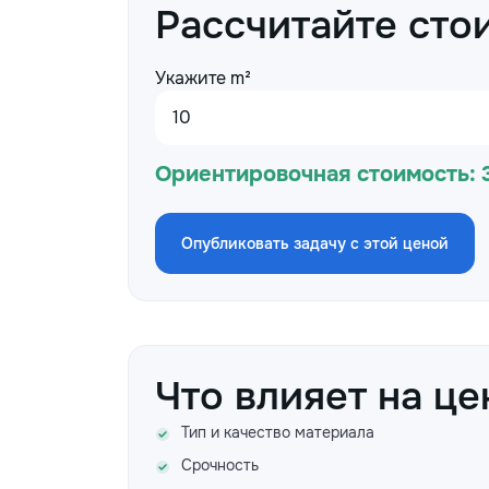
Рассчитайте сто
Укажите m²
Ориентировочная стоимость:
Опубликовать задачу с этой ценой
Что влияет на це
Тип и качество материала
Срочность