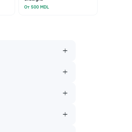
От 500 MDL