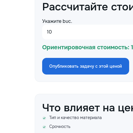
Рассчитайте сто
Укажите buc.
Ориентировочная стоимость:
Опубликовать задачу с этой ценой
Что влияет на це
Тип и качество материала
Срочность