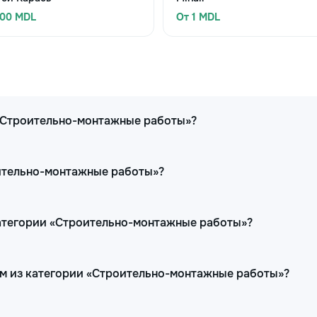
300 MDL
От 1 MDL
 «Строительно-монтажные работы»?
оительно-монтажные работы»?
категории «Строительно-монтажные работы»?
ам из категории «Строительно-монтажные работы»?