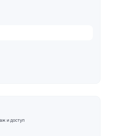
аж и доступ