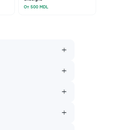
От 500 MDL