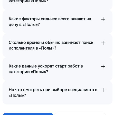
категории «Полы»?
Какие факторы сильнее всего влияют на
цену в «Полы»?
Сколько времени обычно занимает поиск
исполнителя в «Полы»?
Какие данные ускорят старт работ в
категории «Полы»?
На что смотреть при выборе специалиста в
«Полы»?