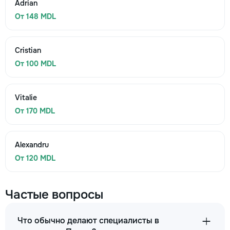
Adrian
От 148 MDL
Cristian
От 100 MDL
Vitalie
От 170 MDL
Alexandru
От 120 MDL
Частые вопросы
Что обычно делают специалисты в