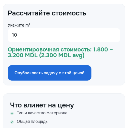
Рассчитайте стоимость
Укажите m²
Ориентировочная стоимость:
1.800 –
3.200 MDL (2.300 MDL avg)
Опубликовать задачу с этой ценой
Что влияет на цену
Тип и качество материала
Общая площадь