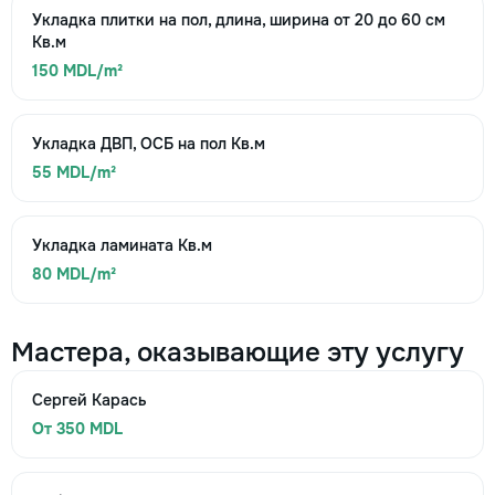
Укладка плитки на пол, длина, ширина от 20 до 60 см
Кв.м
150 MDL/m²
Укладка ДВП, ОСБ на пол Кв.м
55 MDL/m²
Укладка ламината Кв.м
80 MDL/m²
Мастера, оказывающие эту услугу
Сергей Карась
От 350 MDL