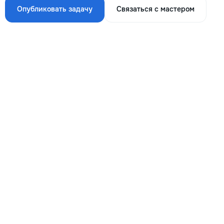
Опубликовать задачу
Связаться с мастером