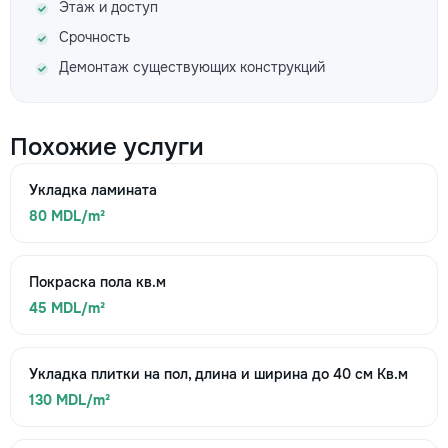
Этаж и доступ
Срочность
Демонтаж существующих конструкций
Похожие услуги
Укладка ламината
80 MDL/m²
Покраска пола кв.м
45 MDL/m²
Укладка плитки на пол, длина и ширина до 40 см Кв.м
130 MDL/m²