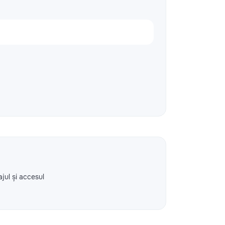
ajul și accesul