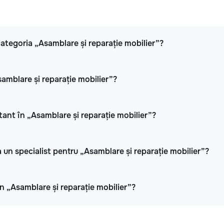
 categoria „Asamblare și reparație mobilier”?
samblare și reparație mobilier”?
tant în „Asamblare și reparație mobilier”?
 un specialist pentru „Asamblare și reparație mobilier”?
 în „Asamblare și reparație mobilier”?