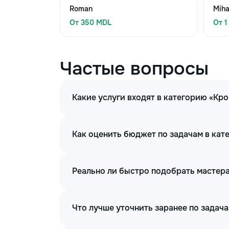
Roman
Miha
От 350 MDL
От 1
Частые вопросы
Какие услуги входят в категорию «Кр
Как оценить бюджет по задачам в кат
Реально ли быстро подобрать мастера
Что лучше уточнить заранее по задач