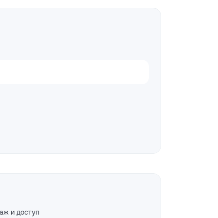
аж и доступ