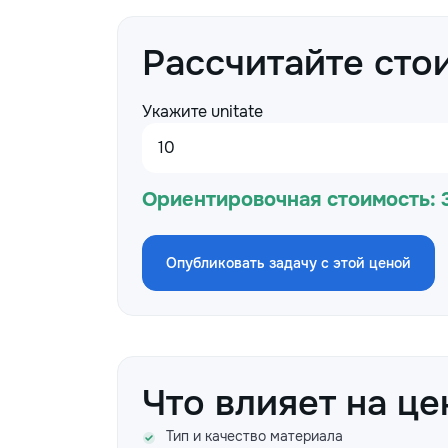
Рассчитайте сто
Укажите unitate
Ориентировочная стоимость:
Опубликовать задачу с этой ценой
Что влияет на це
Тип и качество материала