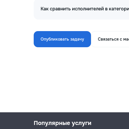
Как сравнить исполнителей в категор
Опубликовать задачу
Связаться с м
Популярные услуги