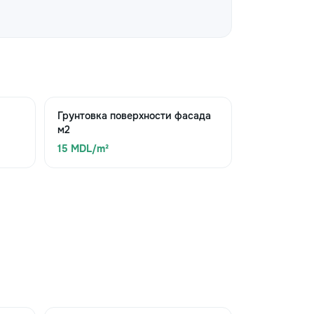
Грунтовка поверхности фасада
м2
15 MDL/m²