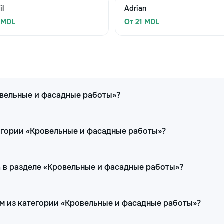
il
Adrian
 MDL
От 21 MDL
овельные и фасадные работы»?
егории «Кровельные и фасадные работы»?
 в разделе «Кровельные и фасадные работы»?
ам из категории «Кровельные и фасадные работы»?