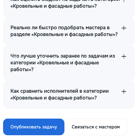
«Кровельные и фасадные работы»?
Реально ли быстро подобрать мастера в
разделе «Кровельные и фасадные работы»?
Что лучше уточнить заранее по задачам из
категории «Кровельные и фасадные
работы»?
Как сравнить исполнителей в категории
«Кровельные и фасадные работы»?
Опубликовать задачу
Связаться с мастером