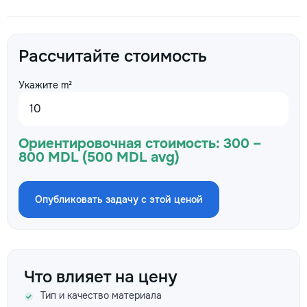
Рассчитайте стоимость
Укажите m²
Ориентировочная стоимость:
300 –
800 MDL (500 MDL avg)
Опубликовать задачу с этой ценой
Что влияет на цену
Тип и качество материала