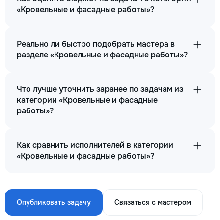
«Кровельные и фасадные работы»?
Реально ли быстро подобрать мастера в
разделе «Кровельные и фасадные работы»?
Что лучше уточнить заранее по задачам из
категории «Кровельные и фасадные
работы»?
Как сравнить исполнителей в категории
«Кровельные и фасадные работы»?
Опубликовать задачу
Связаться с мастером