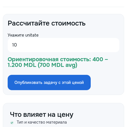
Рассчитайте стоимость
Укажите unitate
Ориентировочная стоимость:
400 –
1.200 MDL (700 MDL avg)
Опубликовать задачу с этой ценой
Что влияет на цену
Тип и качество материала