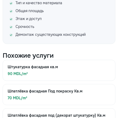
Тип и качество материала
Общая площадь
Этаж и доступ
Срочность
Демонтаж существующих конструкций
Похожие услуги
Штукатурка фасадная кв.м
90 MDL/m²
Шпатлёвка фасадная Под покраску Кв.м
70 MDL/m²
Шпатлёвка фасадная под (декорат штукатурку) Кв.м