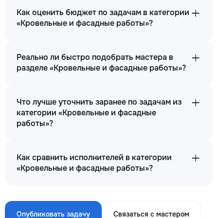
Как оценить бюджет по задачам в категории
«Кровельные и фасадные работы»?
Реально ли быстро подобрать мастера в
разделе «Кровельные и фасадные работы»?
Что лучше уточнить заранее по задачам из
категории «Кровельные и фасадные
работы»?
Как сравнить исполнителей в категории
«Кровельные и фасадные работы»?
Опубликовать задачу
Связаться с мастером