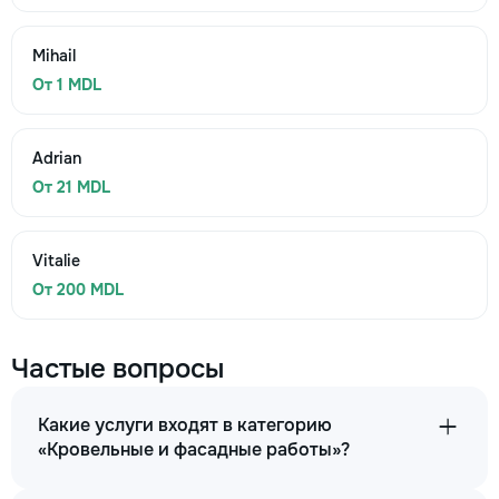
Mihail
От 1 MDL
Adrian
От 21 MDL
Vitalie
От 200 MDL
Частые вопросы
Какие услуги входят в категорию
«Кровельные и фасадные работы»?