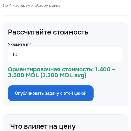
По 4 мастерам и обзору рынка
Рассчитайте стоимость
Укажите m²
Ориентировочная стоимость:
1.400 –
3.500 MDL (2.200 MDL avg)
Опубликовать задачу с этой ценой
Что влияет на цену