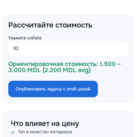
Рассчитайте стоимость
Укажите unitate
Ориентировочная стоимость:
1.500 –
3.000 MDL (2.200 MDL avg)
Опубликовать задачу с этой ценой
Что влияет на цену
Тип и качество материала