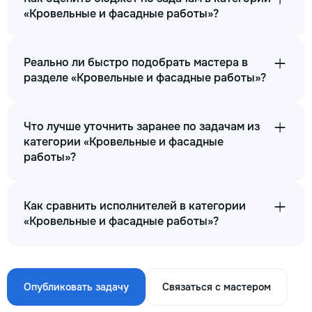
«Кровельные и фасадные работы»?
Реально ли быстро подобрать мастера в
разделе «Кровельные и фасадные работы»?
Что лучше уточнить заранее по задачам из
категории «Кровельные и фасадные
работы»?
Как сравнить исполнителей в категории
«Кровельные и фасадные работы»?
Опубликовать задачу
Связаться с мастером