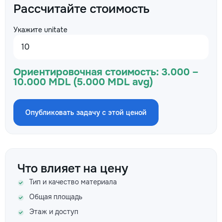
Рассчитайте стоимость
Укажите unitate
Ориентировочная стоимость:
3.000 –
10.000 MDL (5.000 MDL avg)
Опубликовать задачу с этой ценой
Что влияет на цену
Тип и качество материала
Общая площадь
Этаж и доступ