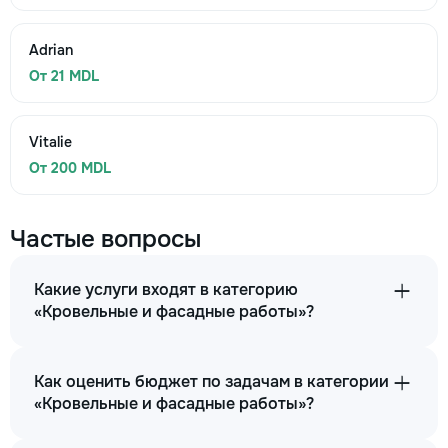
Adrian
От 21 MDL
Vitalie
От 200 MDL
Частые вопросы
Какие услуги входят в категорию
«Кровельные и фасадные работы»?
Как оценить бюджет по задачам в категории
«Кровельные и фасадные работы»?