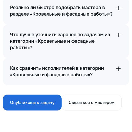
Реально ли быстро подобрать мастера в
разделе «Кровельные и фасадные работы»?
Что лучше уточнить заранее по задачам из
категории «Кровельные и фасадные
работы»?
Как сравнить исполнителей в категории
«Кровельные и фасадные работы»?
Опубликовать задачу
Связаться с мастером