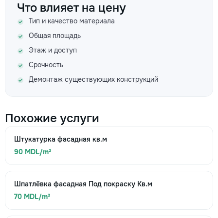
Что влияет на цену
Тип и качество материала
Общая площадь
Этаж и доступ
Срочность
Демонтаж существующих конструкций
Похожие услуги
Штукатурка фасадная кв.м
90 MDL/m²
Шпатлёвка фасадная Под покраску Кв.м
70 MDL/m²