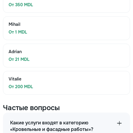
От 350 MDL
Mihail
От 1 MDL
Adrian
От 21 MDL
Vitalie
От 200 MDL
Частые вопросы
Какие услуги входят в категорию
«Кровельные и фасадные работы»?