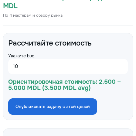
MDL
По 4 мастерам и обзору рынка
Рассчитайте стоимость
Укажите buc.
Ориентировочная стоимость:
2.500 –
5.000 MDL (3.500 MDL avg)
Опубликовать задачу с этой ценой