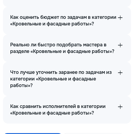
Как оценить бюджет по задачам в категории
«Кровельные и фасадные работы»?
Реально ли быстро подобрать мастера в
разделе «Кровельные и фасадные работы»?
Что лучше уточнить заранее по задачам из
категории «Кровельные и фасадные
работы»?
Как сравнить исполнителей в категории
«Кровельные и фасадные работы»?