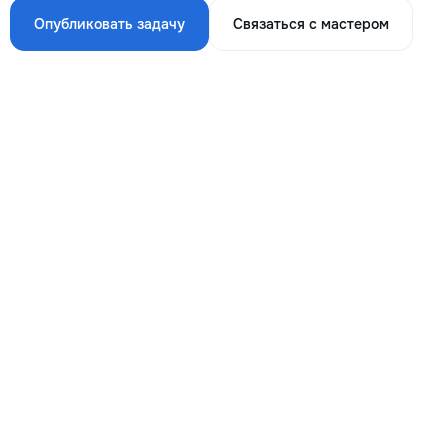
Опубликовать задачу
Связаться с мастером