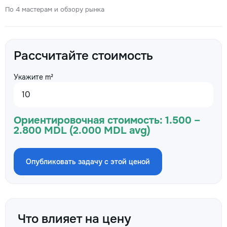
По 4 мастерам и обзору рынка
Рассчитайте стоимость
Укажите m²
Ориентировочная стоимость:
1.500 –
2.800 MDL (2.000 MDL avg)
Опубликовать задачу с этой ценой
Что влияет на цену