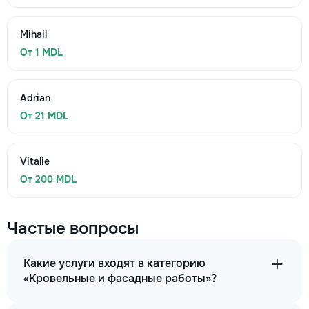
Mihail
От 1 MDL
Adrian
От 21 MDL
Vitalie
От 200 MDL
Частые вопросы
Какие услуги входят в категорию
«Кровельные и фасадные работы»?