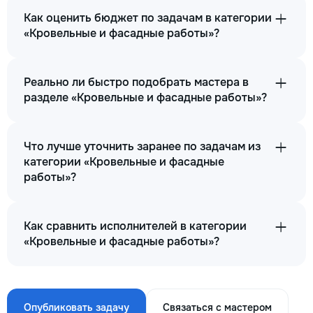
Как оценить бюджет по задачам в категории
«Кровельные и фасадные работы»?
Реально ли быстро подобрать мастера в
разделе «Кровельные и фасадные работы»?
Что лучше уточнить заранее по задачам из
категории «Кровельные и фасадные
работы»?
Как сравнить исполнителей в категории
«Кровельные и фасадные работы»?
Опубликовать задачу
Связаться с мастером