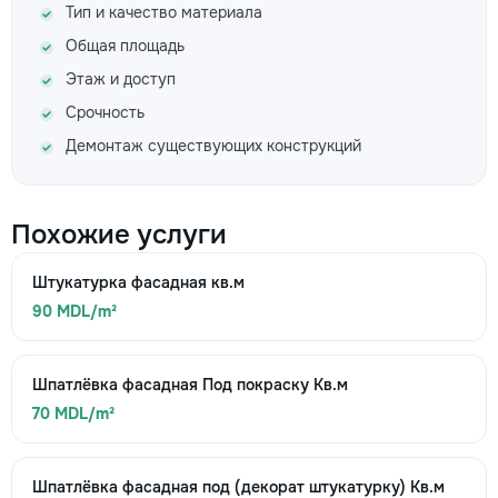
Тип и качество материала
Общая площадь
Этаж и доступ
Срочность
Демонтаж существующих конструкций
Похожие услуги
Штукатурка фасадная кв.м
90 MDL/m²
Шпатлёвка фасадная Под покраску Кв.м
70 MDL/m²
Шпатлёвка фасадная под (декорат штукатурку) Кв.м