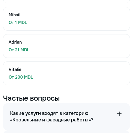
Mihail
От 1 MDL
Adrian
От 21 MDL
Vitalie
От 200 MDL
Частые вопросы
Какие услуги входят в категорию
«Кровельные и фасадные работы»?