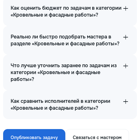
Как оценить бюджет по задачам в категории
«Кровельные и фасадные работы»?
Реально ли быстро подобрать мастера в
разделе «Кровельные и фасадные работы»?
Что лучше уточнить заранее по задачам из
категории «Кровельные и фасадные
работы»?
Как сравнить исполнителей в категории
«Кровельные и фасадные работы»?
Опубликовать задачу
Связаться с мастером