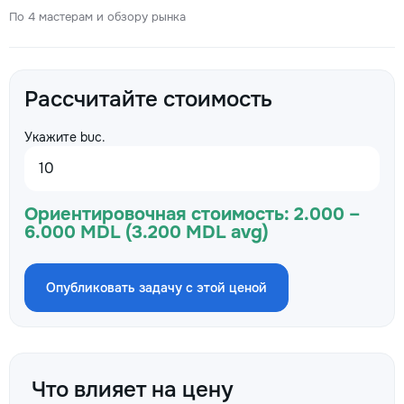
По 4 мастерам и обзору рынка
Рассчитайте стоимость
Укажите buc.
Ориентировочная стоимость:
2.000 –
6.000 MDL (3.200 MDL avg)
Опубликовать задачу с этой ценой
Что влияет на цену