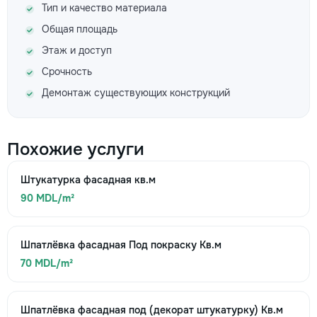
Тип и качество материала
Общая площадь
Этаж и доступ
Срочность
Демонтаж существующих конструкций
Похожие услуги
Штукатурка фасадная кв.м
90 MDL/m²
Шпатлёвка фасадная Под покраску Кв.м
70 MDL/m²
Шпатлёвка фасадная под (декорат штукатурку) Кв.м