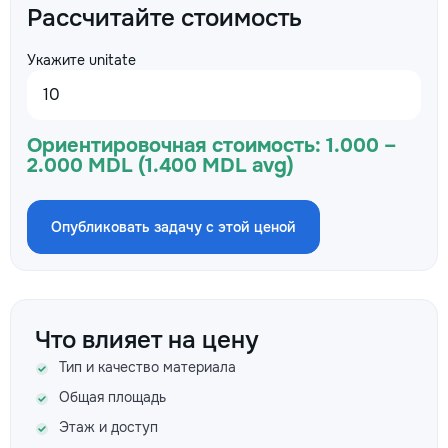
Рассчитайте стоимость
Укажите unitate
Ориентировочная стоимость:
1.000 –
2.000 MDL (1.400 MDL avg)
Опубликовать задачу с этой ценой
Что влияет на цену
Тип и качество материала
Общая площадь
Этаж и доступ