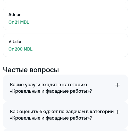
Adrian
От 21 MDL
Vitalie
От 200 MDL
Частые вопросы
Какие услуги входят в категорию
«Кровельные и фасадные работы»?
Как оценить бюджет по задачам в категории
«Кровельные и фасадные работы»?