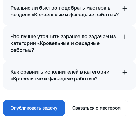
Реально ли быстро подобрать мастера в
разделе «Кровельные и фасадные работы»?
Что лучше уточнить заранее по задачам из
категории «Кровельные и фасадные
работы»?
Как сравнить исполнителей в категории
«Кровельные и фасадные работы»?
Опубликовать задачу
Связаться с мастером