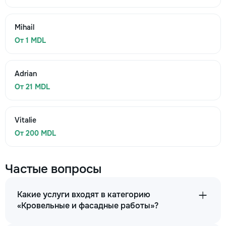
Mihail
От 1 MDL
Adrian
От 21 MDL
Vitalie
От 200 MDL
Частые вопросы
Какие услуги входят в категорию
«Кровельные и фасадные работы»?