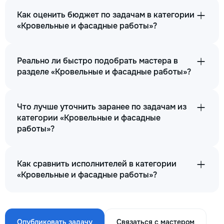
Как оценить бюджет по задачам в категории
«Кровельные и фасадные работы»?
Реально ли быстро подобрать мастера в
разделе «Кровельные и фасадные работы»?
Что лучше уточнить заранее по задачам из
категории «Кровельные и фасадные
работы»?
Как сравнить исполнителей в категории
«Кровельные и фасадные работы»?
Опубликовать задачу
Связаться с мастером