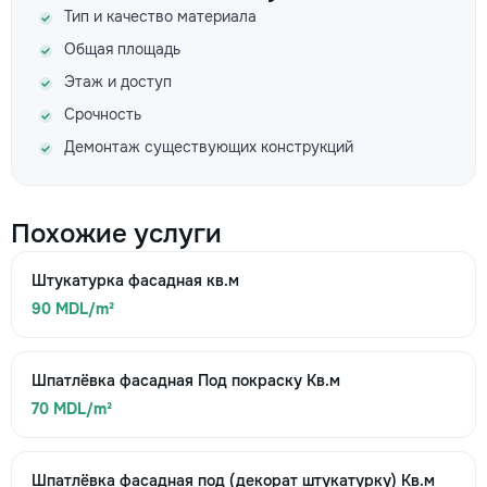
Тип и качество материала
Общая площадь
Этаж и доступ
Срочность
Демонтаж существующих конструкций
Похожие услуги
Штукатурка фасадная кв.м
90 MDL/m²
Шпатлёвка фасадная Под покраску Кв.м
70 MDL/m²
Шпатлёвка фасадная под (декорат штукатурку) Кв.м