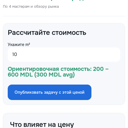
По 4 мастерам и обзору рынка
Рассчитайте стоимость
Укажите m²
Ориентировочная стоимость:
200 –
600 MDL (300 MDL avg)
Опубликовать задачу с этой ценой
Что влияет на цену