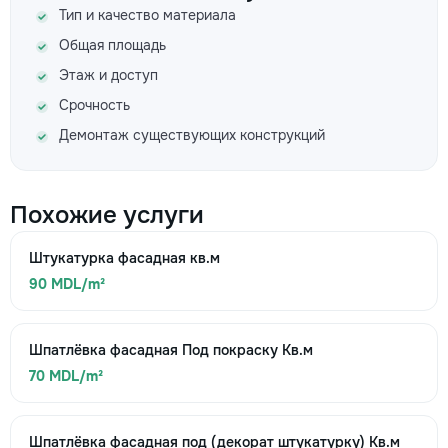
Тип и качество материала
Общая площадь
Этаж и доступ
Срочность
Демонтаж существующих конструкций
Похожие услуги
Штукатурка фасадная кв.м
90 MDL/m²
Шпатлёвка фасадная Под покраску Кв.м
70 MDL/m²
Шпатлёвка фасадная под (декорат штукатурку) Кв.м