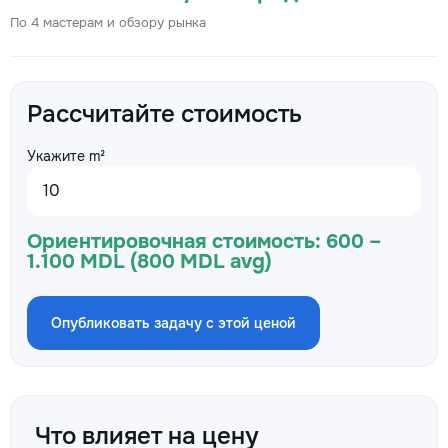
По 4 мастерам и обзору рынка
Рассчитайте стоимость
Укажите m²
Ориентировочная стоимость:
600 –
1.100 MDL (800 MDL avg)
Опубликовать задачу с этой ценой
Что влияет на цену