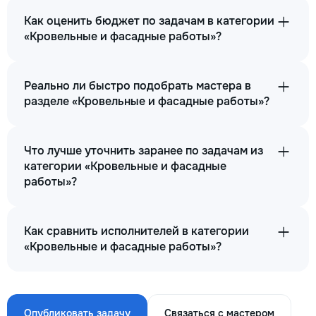
Как оценить бюджет по задачам в категории
«Кровельные и фасадные работы»?
Реально ли быстро подобрать мастера в
разделе «Кровельные и фасадные работы»?
Что лучше уточнить заранее по задачам из
категории «Кровельные и фасадные
работы»?
Как сравнить исполнителей в категории
«Кровельные и фасадные работы»?
Опубликовать задачу
Связаться с мастером