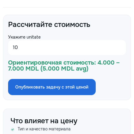
Рассчитайте стоимость
Укажите unitate
Ориентировочная стоимость:
4.000 –
7.000 MDL (5.000 MDL avg)
Опубликовать задачу с этой ценой
Что влияет на цену
Тип и качество материала