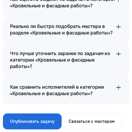
«Кровельные и фасадные работы»?
Реально ли быстро подобрать мастера в
разделе «Кровельные и фасадные работы»?
Что лучше уточнить заранее по задачам из
категории «Кровельные и фасадные
работы»?
Как сравнить исполнителей в категории
«Кровельные и фасадные работы»?
Опубликовать задачу
Связаться с мастером